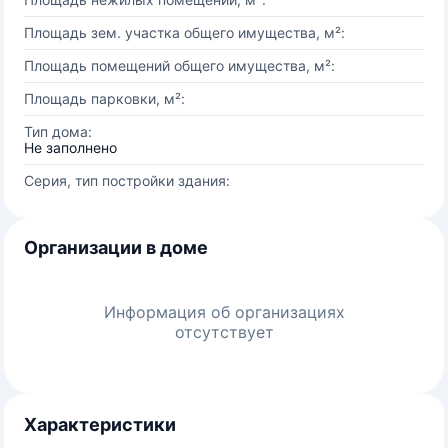
Площадь зем. участка общего имущества, м²:
Площадь помещений общего имущества, м²:
Площадь парковки, м²:
Тип дома:
Не заполнено
Серия, тип постройки здания:
Организации в доме
Информация об организациях
отсутствует
Характеристики