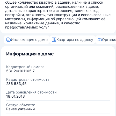
общее количество квартир в здании, наличие и список
организаций или компаний, расположенных в доме,
детальные характеристики строения, такие как год
постройки, этажность, тип конструкции и использованные
материалы, информация об управляющей компании: её
название, контактные данные, и качество
предоставляемых услуг
Информация о доме
Квартиры по адресу
Органи
Информация о доме
Кадастровый номер:
53:12:0101105:7
Кадастровая стоимость:
286 533,45
Дата обновления стоимости:
18.01.2013
Статус объекта:
Ранее учтенный