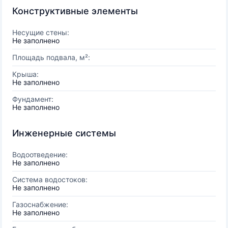
Конструктивные элементы
Несущие стены:
Не заполнено
Площадь подвала, м²:
Крыша:
Не заполнено
Фундамент:
Не заполнено
Инженерные системы
Водоотведение:
Не заполнено
Система водостоков:
Не заполнено
Газоснабжение:
Не заполнено