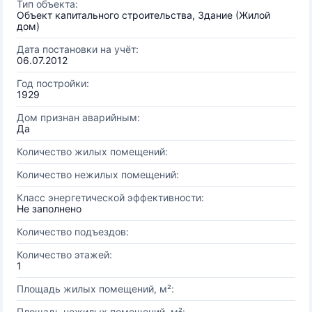
Тип объекта:
Объект капитального строительства, Здание (Жилой
дом)
Дата постановки на учёт:
06.07.2012
Год постройки:
1929
Дом признан аварийным:
Да
Количество жилых помещений:
Количество нежилых помещений:
Класс энергетической эффективности:
Не заполнено
Количество подъездов:
Количество этажей:
1
Площадь жилых помещений, м²:
Площадь нежилых помещений, м²: