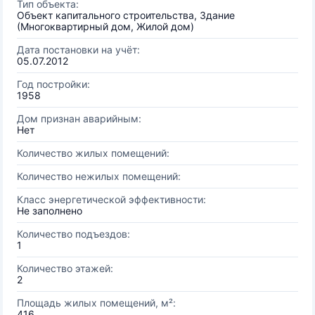
Тип объекта:
Объект капитального строительства, Здание
(Многоквартирный дом, Жилой дом)
Дата постановки на учёт:
05.07.2012
Год постройки:
1958
Дом признан аварийным:
Нет
Количество жилых помещений:
Количество нежилых помещений:
Класс энергетической эффективности:
Не заполнено
Количество подъездов:
1
Количество этажей:
2
Площадь жилых помещений, м²:
416