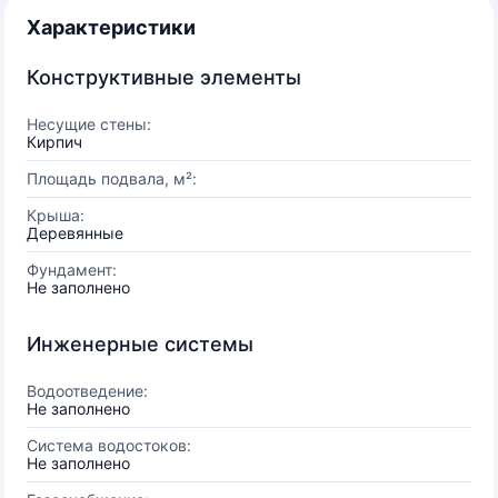
Характеристики
Конструктивные элементы
Несущие стены:
Кирпич
Площадь подвала, м²:
Крыша:
Деревянные
Фундамент:
Не заполнено
Инженерные системы
Водоотведение:
Не заполнено
Система водостоков:
Не заполнено