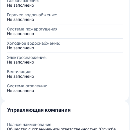
Газоснабжение:
Не заполнено
Горячее водоснабжение:
Не заполнено
Система пожаротушения:
Не заполнено
Холодное водоснабжение:
Не заполнено
Электроснабжение:
Не заполнено
Вентиляция:
Не заполнено
Система отопления:
Не заполнено
Управляющая компания
Полное наименование:
Общество с ограниченной ответственностью "Служба