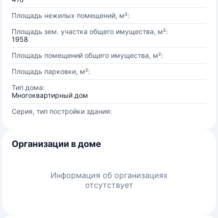
Площадь нежилых помещений, м²:
Площадь зем. участка общего имущества, м²:
1958
Площадь помещений общего имущества, м²:
Площадь парковки, м²:
Тип дома:
Многоквартирный дом
Серия, тип постройки здания:
Организации в доме
Информация об организациях
отсутствует