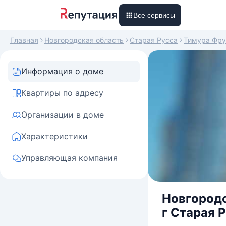
Все сервисы
Главная
Новгородская область
Старая Русса
Тимура Фру
Информация о доме
Квартиры по адресу
Организации в доме
Характеристики
Управляющая компания
Новгородс
г Старая Р