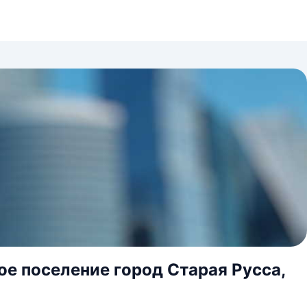
ое поселение город Старая Русса,