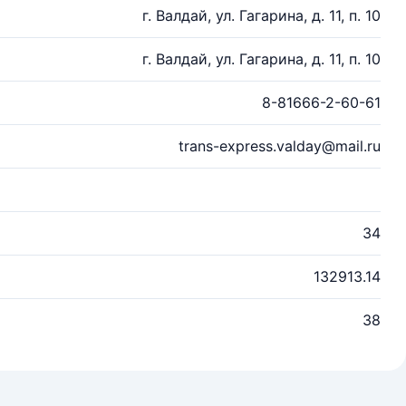
г. Валдай, ул. Гагарина, д. 11, п. 10
г. Валдай, ул. Гагарина, д. 11, п. 10
8-81666-2-60-61
trans-express.valday@mail.ru
34
132913.14
38