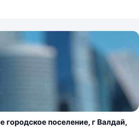
е городское поселение, г Валдай,