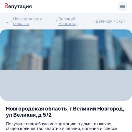
Новгородская
Великий
Великая
5/2
область
Новгород
Новгородская область, г Великий Новгород,
ул Великая, д 5/2
Получите подробную информацию о доме, включая:
общее количество квартир в здании, наличие и список