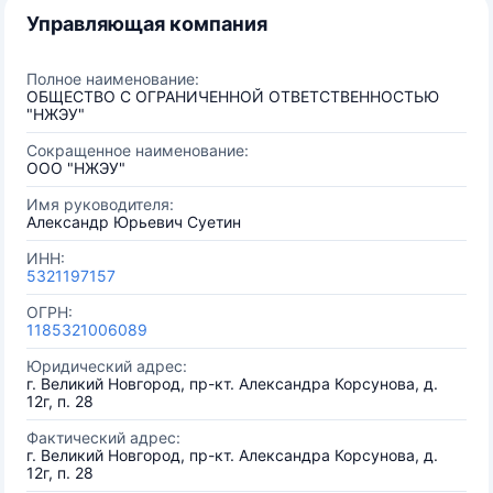
Управляющая компания
Полное наименование:
ОБЩЕСТВО С ОГРАНИЧЕННОЙ ОТВЕТСТВЕННОСТЬЮ
"НЖЭУ"
Сокращенное наименование:
ООО "НЖЭУ"
Имя руководителя:
Александр Юрьевич Суетин
ИНН:
5321197157
ОГРН:
1185321006089
Юридический адрес:
г. Великий Новгород, пр-кт. Александра Корсунова, д.
12г, п. 28
Фактический адрес:
г. Великий Новгород, пр-кт. Александра Корсунова, д.
12г, п. 28