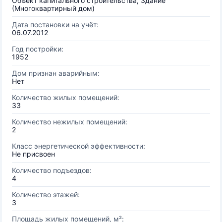
Объект капитального строительства, Здание
(Многоквартирный дом)
Дата постановки на учёт:
06.07.2012
Год постройки:
1952
Дом признан аварийным:
Нет
Количество жилых помещений:
33
Количество нежилых помещений:
2
Класс энергетической эффективности:
Не присвоен
Количество подъездов:
4
Количество этажей:
3
Площадь жилых помещений, м²: