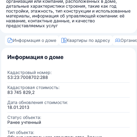
организаций или компаний, расположенных в доме,
детальные характеристики строения, такие как год
постройки, этажность, тип конструкции и использованные
материалы, информация об управляющей компании: её
название, контактные данные, и качество
предоставляемых услуг
Информация о доме
Квартиры по адресу
Органи
Информация о доме
Кадастровый номер:
53:23:7008702:288
Кадастровая стоимость:
83 745 829,2
Дата обновления стоимости:
18.01.2013
Статус объекта:
Ранее учтенный
Тип объекта: