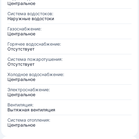
Центральное
Система водостоков:
Наружные водостоки
Газоснабжение:
Центральное
Горячее водоснабжение:
Отсутствует
Система пожаротушения:
Отсутствует
Холодное водоснабжение:
Центральное
Электроснабжение:
Центральное
Вентиляция:
Вытяжная вентиляция
Система отопления:
Центральное