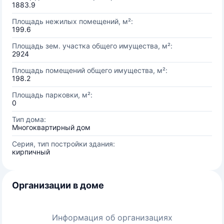
1883.9
Площадь нежилых помещений, м²:
199.6
Площадь зем. участка общего имущества, м²:
2924
Площадь помещений общего имущества, м²:
198.2
Площадь парковки, м²:
0
Тип дома:
Многоквартирный дом
Серия, тип постройки здания:
кирпичный
Организации в доме
Информация об организациях