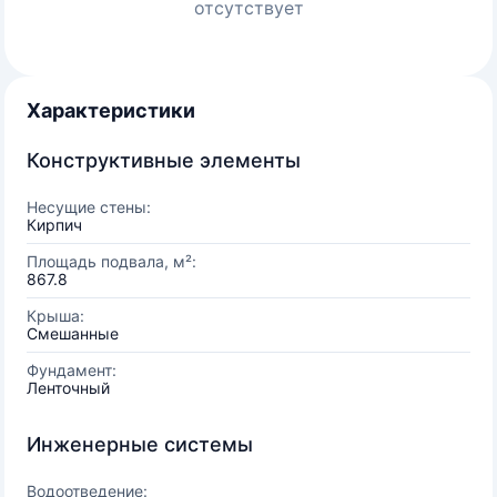
отсутствует
Характеристики
Конструктивные элементы
Несущие стены:
Кирпич
Площадь подвала, м²:
867.8
Крыша:
Смешанные
Фундамент:
Ленточный
Инженерные системы
Водоотведение: