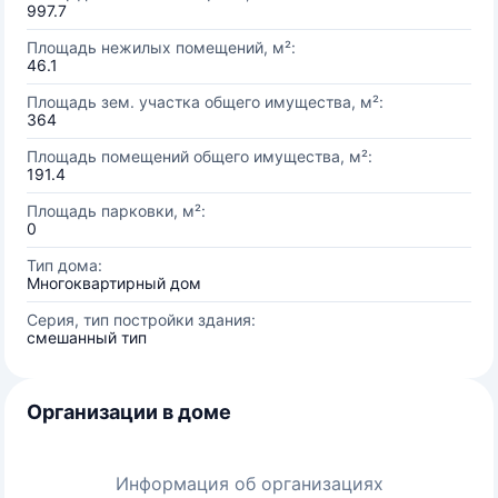
997.7
Площадь нежилых помещений, м²:
46.1
Площадь зем. участка общего имущества, м²:
364
Площадь помещений общего имущества, м²:
191.4
Площадь парковки, м²:
0
Тип дома:
Многоквартирный дом
Серия, тип постройки здания:
смешанный тип
Организации в доме
Информация об организациях