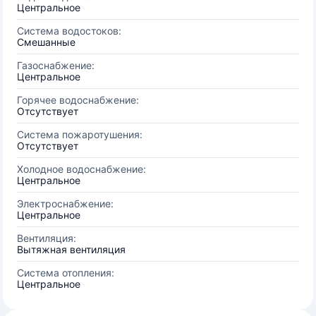
Центральное
Система водостоков:
Смешанные
Газоснабжение:
Центральное
Горячее водоснабжение:
Отсутствует
Система пожаротушения:
Отсутствует
Холодное водоснабжение:
Центральное
Электроснабжение:
Центральное
Вентиляция:
Вытяжная вентиляция
Система отопления:
Центральное