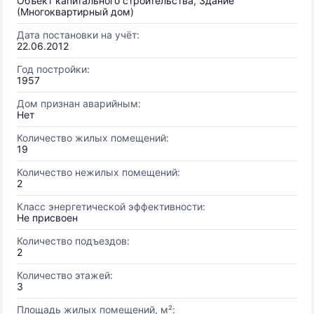
Объект капитального строительства, Здание
(Многоквартирный дом)
Дата постановки на учёт:
22.06.2012
Год постройки:
1957
Дом признан аварийным:
Нет
Количество жилых помещений:
19
Количество нежилых помещений:
2
Класс энергетической эффективности:
Не присвоен
Количество подъездов:
2
Количество этажей:
3
Площадь жилых помещений, м²: