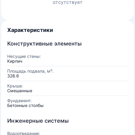
отсутствует
Характеристики
Конструктивные элементы
Несущие стены:
Кирпич
Площадь подвала, м²:
328.6
Крыша:
Смешанные
Фундамент:
Бетонные столбы
Инженерные системы
Водоотведение: