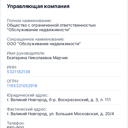
Управляющая компания
Полное наименование:
Общество с ограниченной ответственностью
"Обслуживание недвижимости"
Сокращенное наименование:
ООО "Обслуживание недвижимости"
Имя руководителя:
Екатерина Николаевна Марчик
ИНН:
5321182136
ОГРН:
1165321052918
Юридический адрес:
г. Великий Новгород, б-р. Воскресенский, д. 3, п. 111
Фактический адрес:
г. Великий Новгород, ул. Большая Московская, д. 20/4
Телефон:
660-900