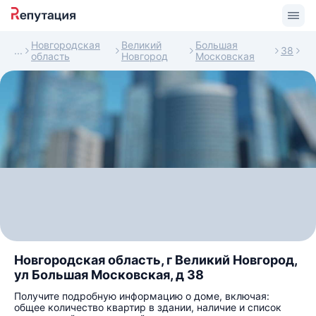
Новгородская
Великий
Большая
38
область
Новгород
Московская
Новгородская область, г Великий Новгород,
ул Большая Московская, д 38
Получите подробную информацию о доме, включая:
общее количество квартир в здании, наличие и список