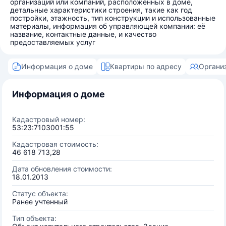
организаций или компаний, расположенных в доме,
детальные характеристики строения, такие как год
постройки, этажность, тип конструкции и использованные
материалы, информация об управляющей компании: её
название, контактные данные, и качество
предоставляемых услуг
Информация о доме
Квартиры по адресу
Органи
Информация о доме
Кадастровый номер:
53:23:7103001:55
Кадастровая стоимость:
46 618 713,28
Дата обновления стоимости:
18.01.2013
Статус объекта:
Ранее учтенный
Тип объекта: