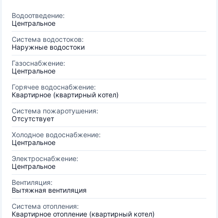
Водоотведение:
Центральное
Система водостоков:
Наружные водостоки
Газоснабжение:
Центральное
Горячее водоснабжение:
Квартирное (квартирный котел)
Система пожаротушения:
Отсутствует
Холодное водоснабжение:
Центральное
Электроснабжение:
Центральное
Вентиляция:
Вытяжная вентиляция
Система отопления:
Квартирное отопление (квартирный котел)