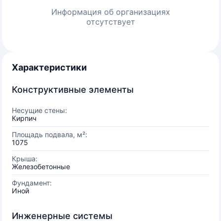
Информация об организациях
отсутствует
Характеристики
Конструктивные элементы
Несущие стены:
Кирпич
Площадь подвала, м²:
1075
Крыша:
Железобетонные
Фундамент:
Иной
Инженерные системы