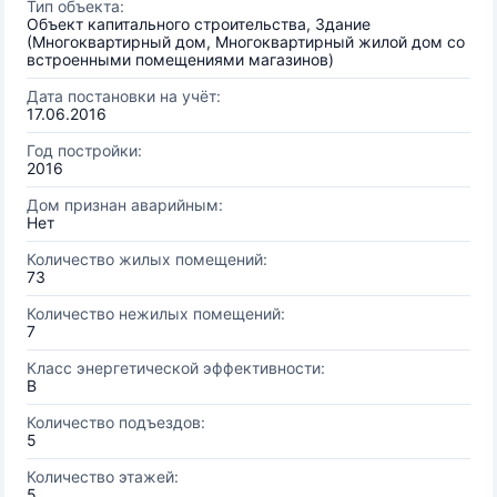
Тип объекта:
Объект капитального строительства, Здание
(Многоквартирный дом, Многоквартирный жилой дом со
встроенными помещениями магазинов)
Дата постановки на учёт:
17.06.2016
Год постройки:
2016
Дом признан аварийным:
Нет
Количество жилых помещений:
73
Количество нежилых помещений:
7
Класс энергетической эффективности:
B
Количество подъездов:
5
Количество этажей:
5