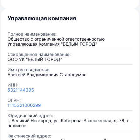
Управляющая компания
Полное наименование:
Общество с ограниченной ответственностью
Управляющая Компания "БЕЛЫЙ ГОРОД"
Сокращенное наименование:
ООО УК "БЕЛЫЙ ГОРОД"
Имя руководителя:
Алексей Владимирович Стародумов
ИНН:
5321144395
ОГРН:
1115321000299
Юридический адрес:
г. Великий Новгород, ул. Каберова-Власьевская, д. 78, п.
нежилое
Фактический адрес: