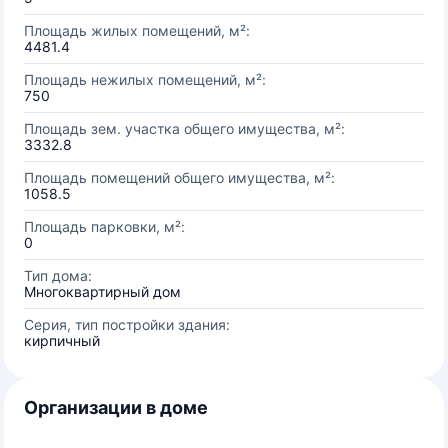
Площадь жилых помещений, м²:
4481.4
Площадь нежилых помещений, м²:
750
Площадь зем. участка общего имущества, м²:
3332.8
Площадь помещений общего имущества, м²:
1058.5
Площадь парковки, м²:
0
Тип дома:
Многоквартирный дом
Серия, тип постройки здания:
кирпичный
Организации в доме