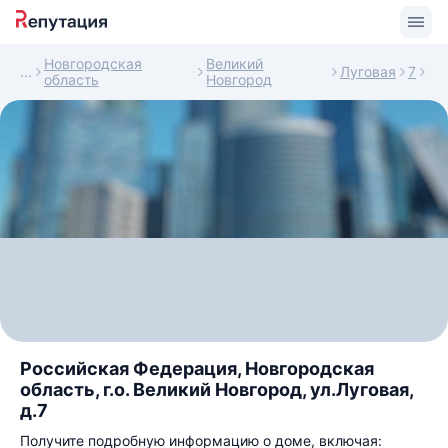
Новгородская
Великий
Луговая
7
область
Новгород
Российская Федерация, Новгородская
область, г.о. Великий Новгород, ул.Луговая,
д.7
Получите подробную информацию о доме, включая: