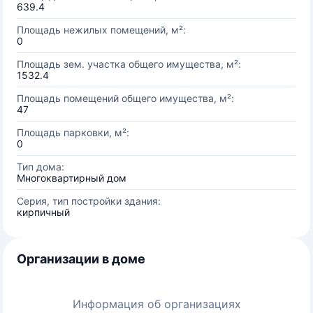
639.4
Площадь нежилых помещений, м²:
0
Площадь зем. участка общего имущества, м²:
1532.4
Площадь помещений общего имущества, м²:
47
Площадь парковки, м²:
0
Тип дома:
Многоквартирный дом
Серия, тип постройки здания:
кирпичный
Организации в доме
Информация об организациях