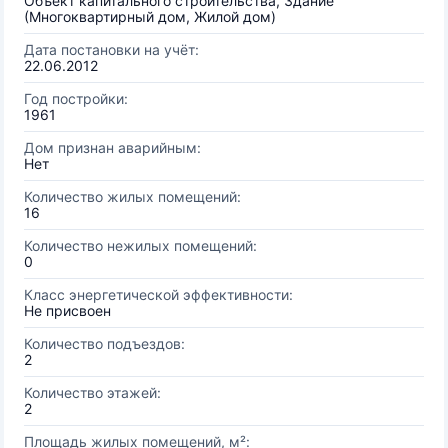
Объект капитального строительства, Здание
(Многоквартирный дом, Жилой дом)
Дата постановки на учёт:
22.06.2012
Год постройки:
1961
Дом признан аварийным:
Нет
Количество жилых помещений:
16
Количество нежилых помещений:
0
Класс энергетической эффективности:
Не присвоен
Количество подъездов:
2
Количество этажей:
2
Площадь жилых помещений, м²: