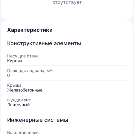
отсутствует
Характеристики
Конструктивные элементы
Несущие стены:
Кирпич
Площадь подвала, м²:
0
Крыша:
Железобетонные
Фундамент:
Ленточный
Инженерные системы
Водоотведение: