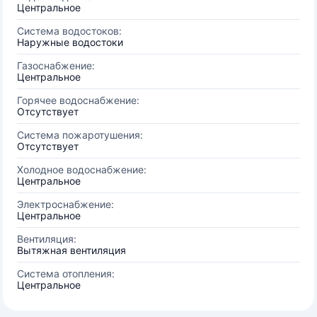
Центральное
Система водостоков:
Наружные водостоки
Газоснабжение:
Центральное
Горячее водоснабжение:
Отсутствует
Система пожаротушения:
Отсутствует
Холодное водоснабжение:
Центральное
Электроснабжение:
Центральное
Вентиляция:
Вытяжная вентиляция
Система отопления:
Центральное