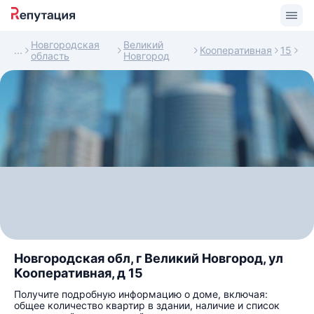
Новгородская
Великий
Кооперативная
15
область
Новгород
Новгородская обл, г Великий Новгород, ул
Кооперативная, д 15
Получите подробную информацию о доме, включая:
общее количество квартир в здании, наличие и список