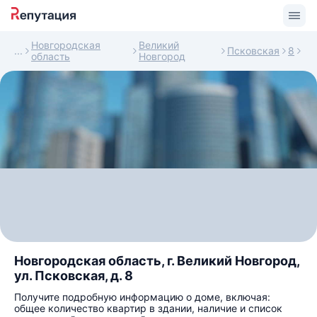
Новгородская
Великий
Псковская
8
область
Новгород
Новгородская область, г. Великий Новгород,
ул. Псковская, д. 8
Получите подробную информацию о доме, включая:
общее количество квартир в здании, наличие и список