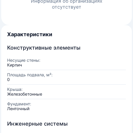
Информация об организациях
отсутствует
Характеристики
Конструктивные элементы
Несущие стены:
Кирпич
Площадь подвала, м²:
0
Крыша:
Железобетонные
Фундамент:
Ленточный
Инженерные системы