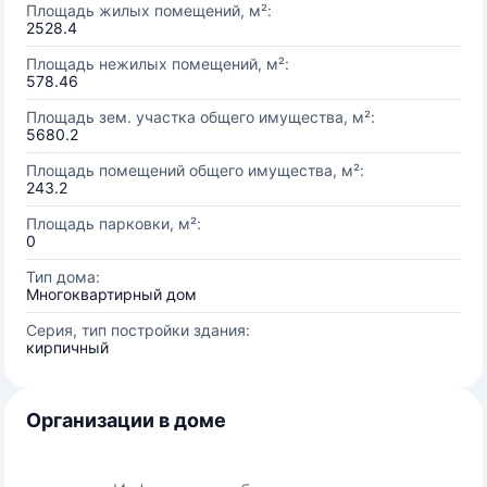
Площадь жилых помещений, м²:
2528.4
Площадь нежилых помещений, м²:
578.46
Площадь зем. участка общего имущества, м²:
5680.2
Площадь помещений общего имущества, м²:
243.2
Площадь парковки, м²:
0
Тип дома:
Многоквартирный дом
Серия, тип постройки здания:
кирпичный
Организации в доме