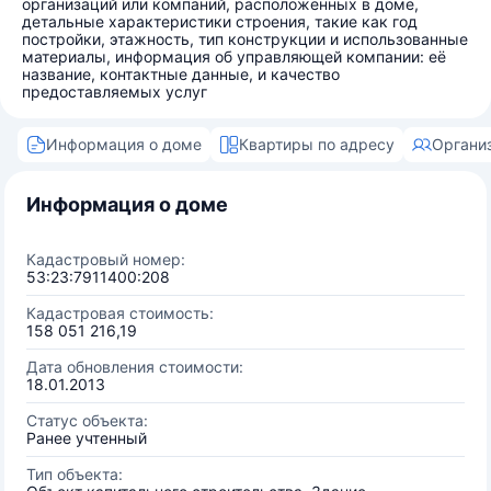
организаций или компаний, расположенных в доме,
детальные характеристики строения, такие как год
постройки, этажность, тип конструкции и использованные
материалы, информация об управляющей компании: её
название, контактные данные, и качество
предоставляемых услуг
Информация о доме
Квартиры по адресу
Органи
Информация о доме
Кадастровый номер:
53:23:7911400:208
Кадастровая стоимость:
158 051 216,19
Дата обновления стоимости:
18.01.2013
Статус объекта:
Ранее учтенный
Тип объекта: