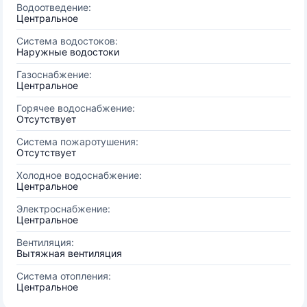
Водоотведение:
Центральное
Система водостоков:
Наружные водостоки
Газоснабжение:
Центральное
Горячее водоснабжение:
Отсутствует
Система пожаротушения:
Отсутствует
Холодное водоснабжение:
Центральное
Электроснабжение:
Центральное
Вентиляция:
Вытяжная вентиляция
Система отопления:
Центральное