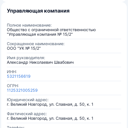
Управляющая компания
Полное наименование:
Общество с ограниченной ответственностью
"Управляющая компания № 15/2"
Сокращенное наименование:
ООО "УК № 15/2"
Имя руководителя:
Александр Николаевич Швабович
ИНН:
5321156619
ОГРН:
1125321005259
Юридический адрес:
г. Великий Новгород, ул. Славная, д. 50, к. 1
Фактический адрес:
г. Великий Новгород, ул. Славная, д. 50, к. 1
Телефон: