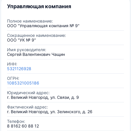
Управляющая компания
Полное наименование:
ООО "Управляющая компания № 9"
Сокращенное наименование:
ООО "УК № 9"
Имя руководителя:
Сергей Валентинович Чащин
ИНН:
5321126928
ОГРН:
1085321005186
Юридический адрес:
г. Великий Новгород, ул. Связи, д. 9
Фактический адрес:
г. Великий Новгород, ул. Зелинского, д. 26
Телефон:
8 8162 60 88 12