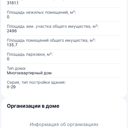
3161.1
Площадь нежилых помещений, м²:
0
Площадь зем. участка общего имущества, м²:
2496
Площадь помещений общего имущества, м²:
135.7
Площадь парковки, м²:
0
Тип дома:
Многоквартирный дом
Серия, тип постройки здания:
II-29
Организации в доме
Информация об организациях