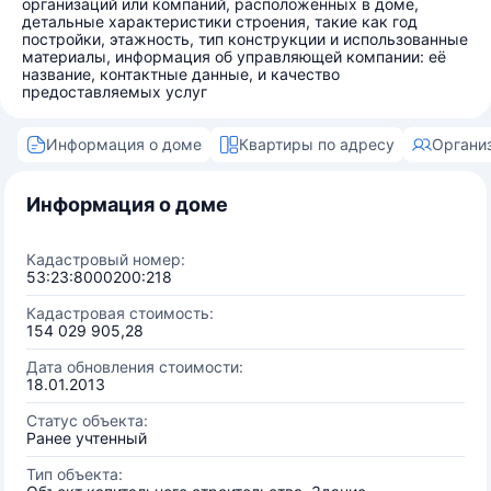
организаций или компаний, расположенных в доме,
детальные характеристики строения, такие как год
постройки, этажность, тип конструкции и использованные
материалы, информация об управляющей компании: её
название, контактные данные, и качество
предоставляемых услуг
Информация о доме
Квартиры по адресу
Органи
Информация о доме
Кадастровый номер:
53:23:8000200:218
Кадастровая стоимость:
154 029 905,28
Дата обновления стоимости:
18.01.2013
Статус объекта:
Ранее учтенный
Тип объекта: