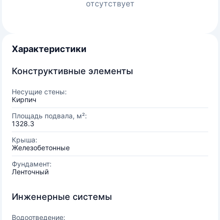
отсутствует
Характеристики
Конструктивные элементы
Несущие стены:
Кирпич
Площадь подвала, м²:
1328.3
Крыша:
Железобетонные
Фундамент:
Ленточный
Инженерные системы
Водоотведение: