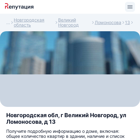
Новгородская
Великий
Ломоносова
13
область
Новгород
Новгородская обл, г Великий Новгород, ул
Ломоносова, д 13
Получите подробную информацию о доме, включая:
общее количество квартир в здании, наличие и список