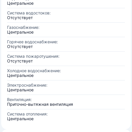
Центральное
Система водостоков:
Отсутствует
Газоснабжение:
Центральное
Горячее водоснабжение:
Отсутствует
Система пожаротушения:
Отсутствует
Холодное водоснабжение:
Центральное
Электроснабжение:
Центральное
Вентиляция:
Приточно-вытяжная вентиляция
Система отопления:
Центральное