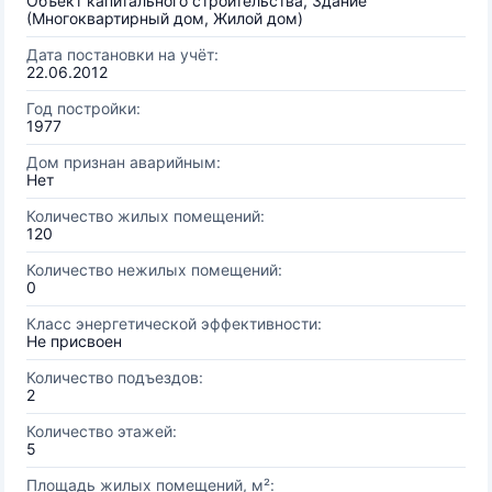
Объект капитального строительства, Здание
(Многоквартирный дом, Жилой дом)
Дата постановки на учёт:
22.06.2012
Год постройки:
1977
Дом признан аварийным:
Нет
Количество жилых помещений:
120
Количество нежилых помещений:
0
Класс энергетической эффективности:
Не присвоен
Количество подъездов:
2
Количество этажей:
5
Площадь жилых помещений, м²: