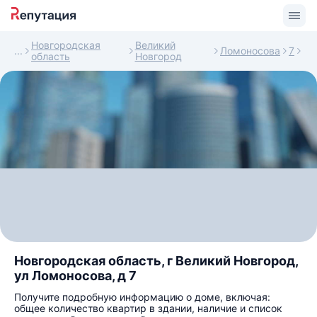
Новгородская
Великий
Ломоносова
7
область
Новгород
Новгородская область, г Великий Новгород,
ул Ломоносова, д 7
Получите подробную информацию о доме, включая:
общее количество квартир в здании, наличие и список