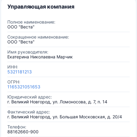
Управляющая компания
Полное наименование:
ООО "Веста"
Сокращенное наименование:
ООО "Веста"
Имя руководителя:
Екатерина Николаевна Марчик
ИНН:
5321181213
ОГРН:
1165321051653
Юридический адрес:
г. Великий Новгород, ул. Ломоносова, д. 7, п. 14
Фактический адрес:
г. Великий Новгород, ул. Большая Московская, д. 20/4
Телефон:
88162660-900