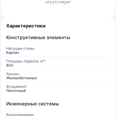
отсутствует
Характеристики
Конструктивные элементы
Несущие стены:
Кирпич
Площадь подвала, м²:
850
Крыша:
Железобетонные
Фундамент:
Ленточный
Инженерные системы
Водоотведение: