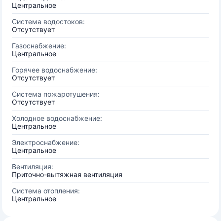
Центральное
Система водостоков:
Отсутствует
Газоснабжение:
Центральное
Горячее водоснабжение:
Отсутствует
Система пожаротушения:
Отсутствует
Холодное водоснабжение:
Центральное
Электроснабжение:
Центральное
Вентиляция:
Приточно-вытяжная вентиляция
Система отопления:
Центральное