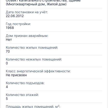
Объект капитального строительства, Здание
(Многоквартирный дом, Жилой дом)
Дата постановки на учёт:
22.06.2012
Год постройки:
1968
Дом признан аварийным:
Нет
Количество жилых помещений:
70
Количество нежилых помещений:
0
Класс энергетической эффективности:
Не присвоен
Количество подъездов:
4
Количество этажей:
5
Площадь жилых помещений, м²: