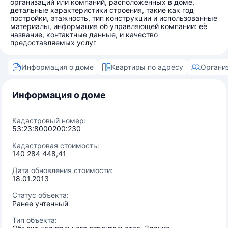
организаций или компаний, расположенных в доме,
детальные характеристики строения, такие как год
постройки, этажность, тип конструкции и использованные
материалы, информация об управляющей компании: её
название, контактные данные, и качество
предоставляемых услуг
Информация о доме
Квартиры по адресу
Органи
Информация о доме
Кадастровый номер:
53:23:8000200:230
Кадастровая стоимость:
140 284 448,41
Дата обновления стоимости:
18.01.2013
Статус объекта:
Ранее учтенный
Тип объекта: