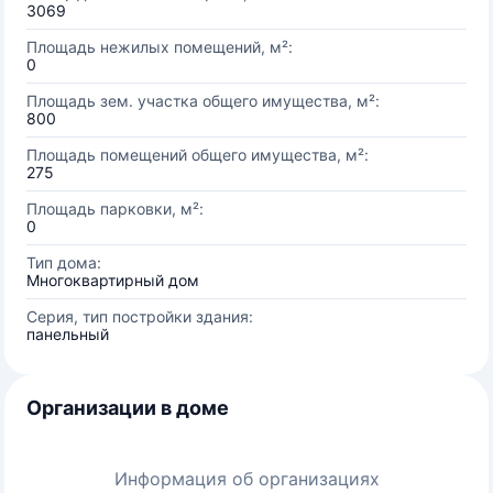
3069
Площадь нежилых помещений, м²:
0
Площадь зем. участка общего имущества, м²:
800
Площадь помещений общего имущества, м²:
275
Площадь парковки, м²:
0
Тип дома:
Многоквартирный дом
Серия, тип постройки здания:
панельный
Организации в доме
Информация об организациях