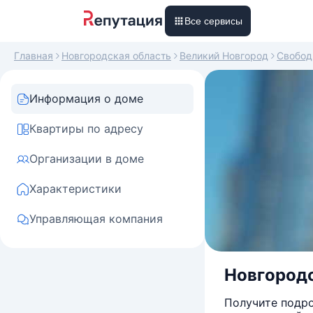
Все сервисы
Главная
Новгородская область
Великий Новгород
Свобо
Информация о доме
Квартиры по адресу
Организации в доме
Характеристики
Управляющая компания
Новгородс
Получите подро