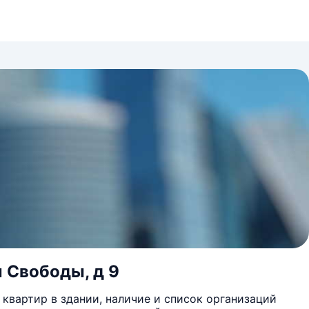
л Свободы, д 9
квартир в здании, наличие и список организаций