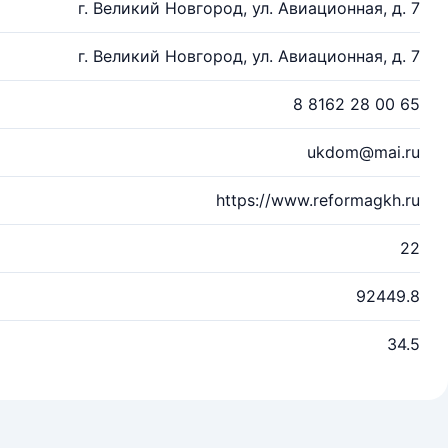
г. Великий Новгород, ул. Авиационная, д. 7
г. Великий Новгород, ул. Авиационная, д. 7
8 8162 28 00 65
ukdom@mai.ru
https://www.reformagkh.ru
22
92449.8
34.5