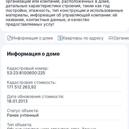
организаций или компаний, расположенных в доме,
детальные характеристики строения, такие как год
постройки, этажность, тип конструкции и использованные
материалы, информация об управляющей компании: её
название, контактные данные, и качество
предоставляемых услуг
Информация о доме
Квартиры по адресу
Органи
Информация о доме
Кадастровый номер:
53:23:8100600:225
Кадастровая стоимость:
171 512 263,92
Дата обновления стоимости:
18.01.2013
Статус объекта:
Ранее учтенный
Тип объекта: