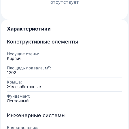
отсутствует
Характеристики
Конструктивные элементы
Несущие стены:
Кирпич
Площадь подвала, м²:
1202
Крыша:
Железобетонные
Фундамент:
Ленточный
Инженерные системы
Водоотведение: