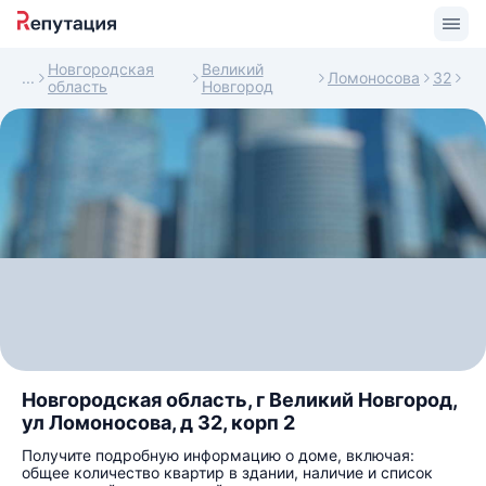
Новгородская
Великий
Ломоносова
32
область
Новгород
Новгородская область, г Великий Новгород,
ул Ломоносова, д 32, корп 2
Получите подробную информацию о доме, включая:
общее количество квартир в здании, наличие и список