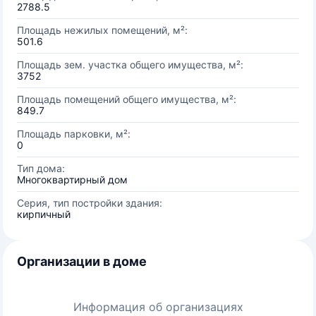
2788.5
Площадь нежилых помещений, м²:
501.6
Площадь зем. участка общего имущества, м²:
3752
Площадь помещений общего имущества, м²:
849.7
Площадь парковки, м²:
0
Тип дома:
Многоквартирный дом
Серия, тип постройки здания:
кирпичный
Организации в доме
Информация об организациях