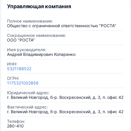
Управляющая компания
Полное наименование:
Общество с ограниченной ответственностью "РОСТА"
Сокращенное наименование:
ООО "РОСТА"
Имя руководителя:
Андрей Владимирович Копаренко
ИНН:
5321188522
ОГРН:
1175321002856
Юридический адрес:
г. Великий Новгород, б-р. Воскресенский, д. 3, п. офис 42
Фактический адрес:
г. Великий Новгород, б-р. Воскресенский, д. 3, п. офис 42
Телефон:
280-410