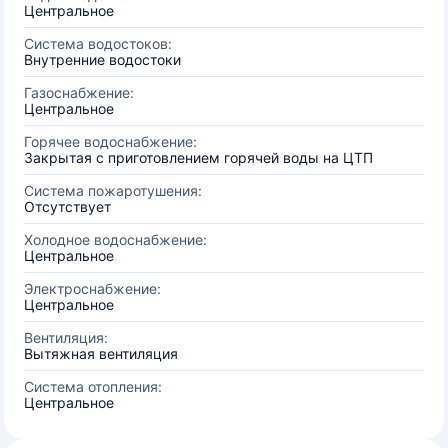
Центральное
Система водостоков:
Внутренние водостоки
Газоснабжение:
Центральное
Горячее водоснабжение:
Закрытая с приготовлением горячей воды на ЦТП
Система пожаротушения:
Отсутствует
Холодное водоснабжение:
Центральное
Электроснабжение:
Центральное
Вентиляция:
Вытяжная вентиляция
Система отопления:
Центральное