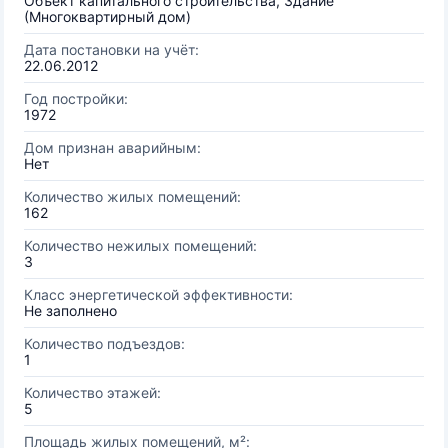
Объект капитального строительства, Здание
(Многоквартирный дом)
Дата постановки на учёт:
22.06.2012
Год постройки:
1972
Дом признан аварийным:
Нет
Количество жилых помещений:
162
Количество нежилых помещений:
3
Класс энергетической эффективности:
Не заполнено
Количество подъездов:
1
Количество этажей:
5
Площадь жилых помещений, м²: