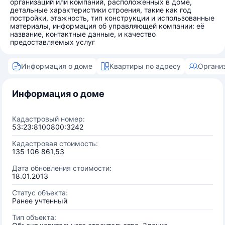
организаций или компаний, расположенных в доме,
детальные характеристики строения, такие как год
постройки, этажность, тип конструкции и использованные
материалы, информация об управляющей компании: её
название, контактные данные, и качество
предоставляемых услуг
Информация о доме
Квартиры по адресу
Органи
Информация о доме
Кадастровый номер:
53:23:8100800:3242
Кадастровая стоимость:
135 106 861,53
Дата обновления стоимости:
18.01.2013
Статус объекта:
Ранее учтенный
Тип объекта: