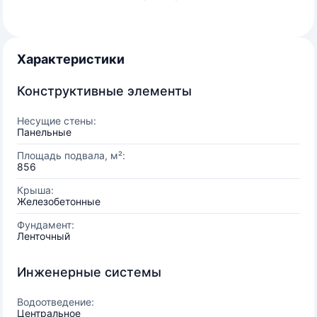
Характеристики
Конструктивные элементы
Несущие стены:
Панельные
Площадь подвала, м²:
856
Крыша:
Железобетонные
Фундамент:
Ленточный
Инженерные системы
Водоотведение:
Центральное