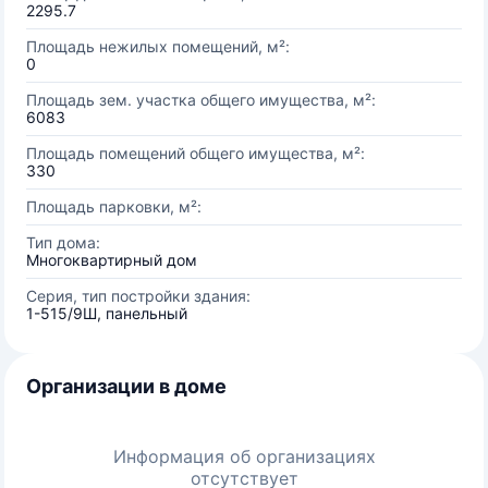
2295.7
Площадь нежилых помещений, м²:
0
Площадь зем. участка общего имущества, м²:
6083
Площадь помещений общего имущества, м²:
330
Площадь парковки, м²:
Тип дома:
Многоквартирный дом
Серия, тип постройки здания:
1-515/9Ш, панельный
Организации в доме
Информация об организациях
отсутствует