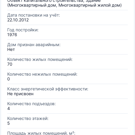
Объект капитального строительства, Здание
(Многоквартирный дом, Многоквартирный жилой дом)
Дата постановки на учёт:
22.10.2012
Год постройки:
1976
Дом признан аварийным:
Нет
Количество жилых помещений:
70
Количество нежилых помещений:
0
Класс энергетической эффективности:
Не присвоен
Количество подъездов:
4
Количество этажей:
5
Площадь жилых помещений, м²: