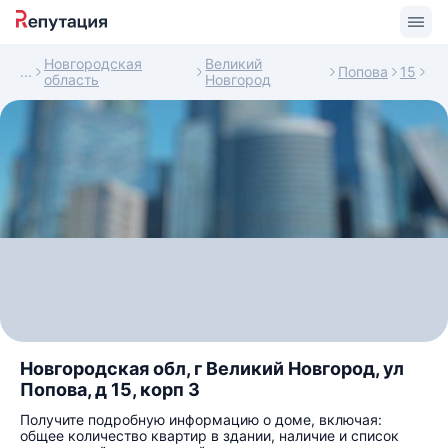
Новгородская
Великий
Попова
15
область
Новгород
Новгородская обл, г Великий Новгород, ул
Попова, д 15, корп 3
Получите подробную информацию о доме, включая:
общее количество квартир в здании, наличие и список