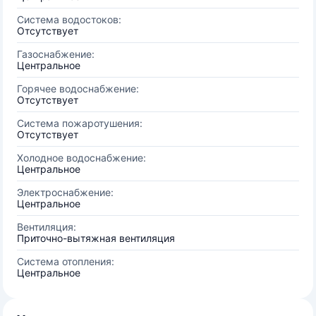
Система водостоков:
Отсутствует
Газоснабжение:
Центральное
Горячее водоснабжение:
Отсутствует
Система пожаротушения:
Отсутствует
Холодное водоснабжение:
Центральное
Электроснабжение:
Центральное
Вентиляция:
Приточно-вытяжная вентиляция
Система отопления:
Центральное