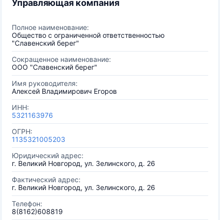
Управляющая компания
Полное наименование:
Общество с ограниченной ответственностью
"Славенский берег"
Сокращенное наименование:
ООО "Славенский берег"
Имя руководителя:
Алексей Владимирович Егоров
ИНН:
5321163976
ОГРН:
1135321005203
Юридический адрес:
г. Великий Новгород, ул. Зелинского, д. 26
Фактический адрес:
г. Великий Новгород, ул. Зелинского, д. 26
Телефон:
8(8162)608819