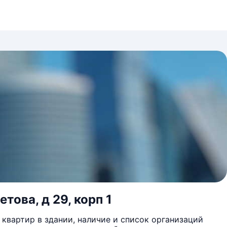
това, д 29, корп 1
квартир в здании, наличие и список организаций