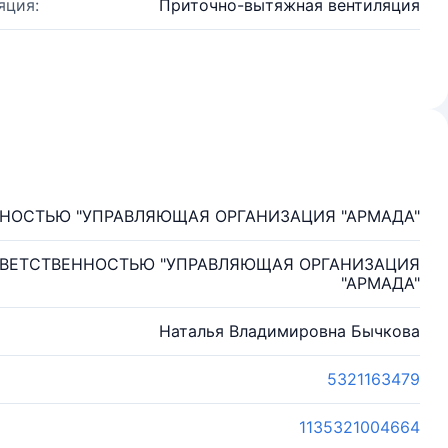
яция:
Приточно-вытяжная вентиляция
НОСТЬЮ "УПРАВЛЯЮЩАЯ ОРГАНИЗАЦИЯ "АРМАДА"
ТВЕТСТВЕННОСТЬЮ "УПРАВЛЯЮЩАЯ ОРГАНИЗАЦИЯ
"АРМАДА"
Наталья Владимировна Бычкова
5321163479
1135321004664