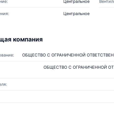
ние:
Центральное
Вентил
ния:
Центральное
щая компания
ование:
ОБЩЕСТВО С ОГРАНИЧЕННОЙ ОТВЕТСТВЕН
ОБЩЕСТВО С ОГРАНИЧЕННОЙ О
ля: