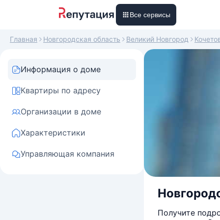
Все сервисы
Главная
Новгородская область
Великий Новгород
Кочето
Информация о доме
Квартиры по адресу
Организации в доме
Характеристики
Управляющая компания
Новгородск
Получите подро