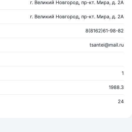
г. Великий Новгород, пр-кт. Мира, д. 2А
г. Великий Новгород, пр-кт. Мира, д. 2А
8(8162)61-98-82
tsantei@mail.ru
1
1988.3
24