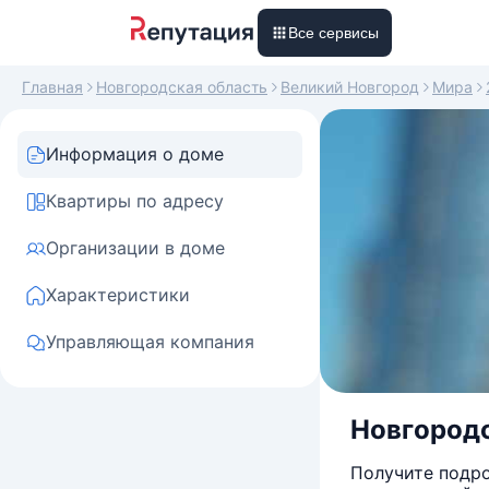
Все сервисы
Главная
Новгородская область
Великий Новгород
Мира
Информация о доме
Квартиры по адресу
Организации в доме
Характеристики
Управляющая компания
Новгородс
Получите подро