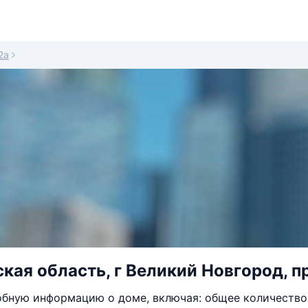
2а
кая область, г Великий Новгород, пр
бную информацию о доме, включая: общее количество 