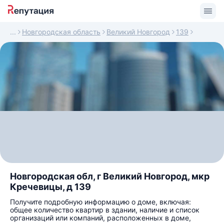
Новгородская область
Великий Новгород
139
Новгородская обл, г Великий Новгород, мкр
Кречевицы, д 139
Получите подробную информацию о доме, включая:
общее количество квартир в здании, наличие и список
организаций или компаний, расположенных в доме,