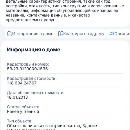
детальные характеристики строения, такие как год
постройки, этажность, тип конструкции и использованные
материалы, информация об управляющей компании: её
название, контактные данные, и качество
предоставляемых услуг
Информация о доме
Квартиры по адресу
Органи
Информация о доме
Кадастровый номер:
53:23:9120000:1536
Кадастровая стоимость:
118 604 247,67
Дата обновления стоимости:
18.01.2013
Статус объекта:
Ранее учтенный
Тип объекта:
Объект капитального строительства, Здание