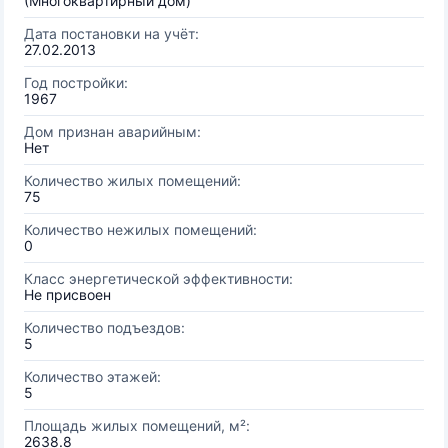
(Многоквартирный дом)
Дата постановки на учёт:
27.02.2013
Год постройки:
1967
Дом признан аварийным:
Нет
Количество жилых помещений:
75
Количество нежилых помещений:
0
Класс энергетической эффективности:
Не присвоен
Количество подъездов:
5
Количество этажей:
5
Площадь жилых помещений, м²:
2638.8