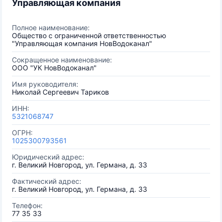
Управляющая компания
Полное наименование:
Общество с ограниченной ответственностью
"Управляющая компания НовВодоканал"
Сокращенное наименование:
ООО "УК НовВодоканал"
Имя руководителя:
Николай Сергеевич Тариков
ИНН:
5321068747
ОГРН:
1025300793561
Юридический адрес:
г. Великий Новгород, ул. Германа, д. 33
Фактический адрес:
г. Великий Новгород, ул. Германа, д. 33
Телефон:
77 35 33