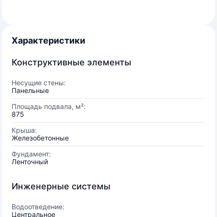
Характеристики
Конструктивные элементы
Несущие стены:
Панельные
Площадь подвала, м²:
875
Крыша:
Железобетонные
Фундамент:
Ленточный
Инженерные системы
Водоотведение:
Центральное