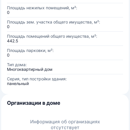
Площадь нежилых помещений, м²:
0
Площадь зем. участка общего имущества, м²:
0
Площадь помещений общего имущества, м²:
442.5
Площадь парковки, м²:
0
Тип дома:
Многоквартирный дом
Серия, тип постройки здания:
панельный
Организации в доме
Информация об организациях
отсутствует