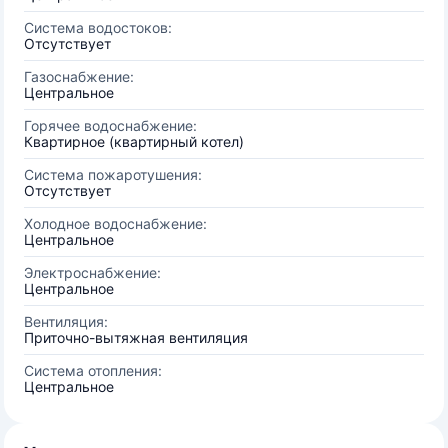
Система водостоков:
Отсутствует
Газоснабжение:
Центральное
Горячее водоснабжение:
Квартирное (квартирный котел)
Система пожаротушения:
Отсутствует
Холодное водоснабжение:
Центральное
Электроснабжение:
Центральное
Вентиляция:
Приточно-вытяжная вентиляция
Система отопления:
Центральное