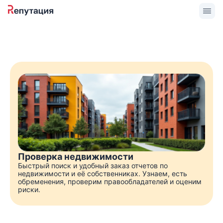
Проверка недвижимости
Быстрый поиск и удобный заказ отчетов по
недвижимости и её собственниках. Узнаем, есть
обременения, проверим правообладателей и оценим
риски.