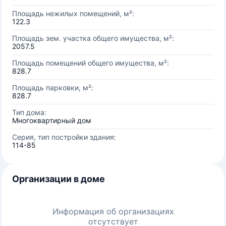
Площадь нежилых помещений, м²:
122.3
Площадь зем. участка общего имущества, м²:
2057.5
Площадь помещений общего имущества, м²:
828.7
Площадь парковки, м²:
828.7
Тип дома:
Многоквартирный дом
Серия, тип постройки здания:
114-85
Организации в доме
Информация об организациях
отсутствует