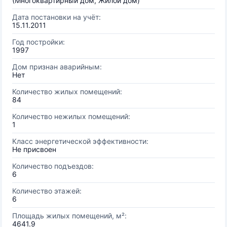
(Многоквартирный дом, Жилой дом)
Дата постановки на учёт:
15.11.2011
Год постройки:
1997
Дом признан аварийным:
Нет
Количество жилых помещений:
84
Количество нежилых помещений:
1
Класс энергетической эффективности:
Не присвоен
Количество подъездов:
6
Количество этажей:
6
Площадь жилых помещений, м²:
4641.9