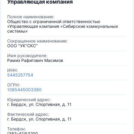
Управляющая компания
Полное наименование:
Общество с ограниченной ответственностью
«Управляющая компания «Сибирские коммунальные
системы»
Сокращенное наименование:
ООО "УК"СКС"
Имя руководителя:
Рамиз Рафигович Масимов
ИНН:
5445257754
ОГРН:
1085445003380
Юридический адрес:
г. Бердск, ул. Спортивная, д. 11
Фактический адрес:
г. Бердск, ул. Спортивная, д. 11
Телефон:
(383-41)53200