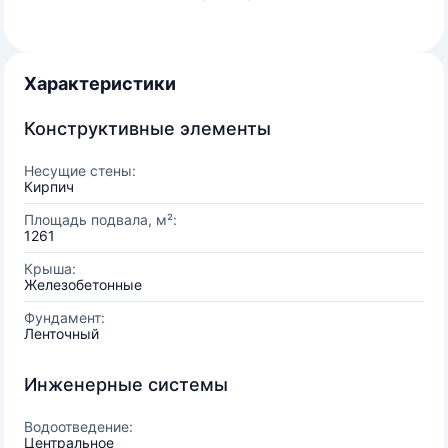
Характеристики
Конструктивные элементы
Несущие стены:
Кирпич
Площадь подвала, м²:
1261
Крыша:
Железобетонные
Фундамент:
Ленточный
Инженерные системы
Водоотведение:
Центральное