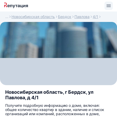
Новосибирская область
Бердск
Павлова
4/1
Новосибирская область, г Бердск, ул
Павлова, д 4/1
Получите подробную информацию о доме, включая:
общее количество квартир в здании, наличие и список
организаций или компаний, расположенных в доме,