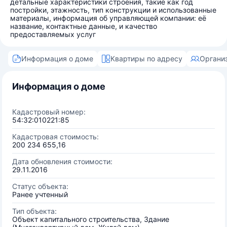
детальные характеристики строения, такие как год
постройки, этажность, тип конструкции и использованные
материалы, информация об управляющей компании: её
название, контактные данные, и качество
предоставляемых услуг
Информация о доме
Квартиры по адресу
Органи
Информация о доме
Кадастровый номер:
54:32:010221:85
Кадастровая стоимость:
200 234 655,16
Дата обновления стоимости:
29.11.2016
Статус объекта:
Ранее учтенный
Тип объекта:
Объект капитального строительства, Здание