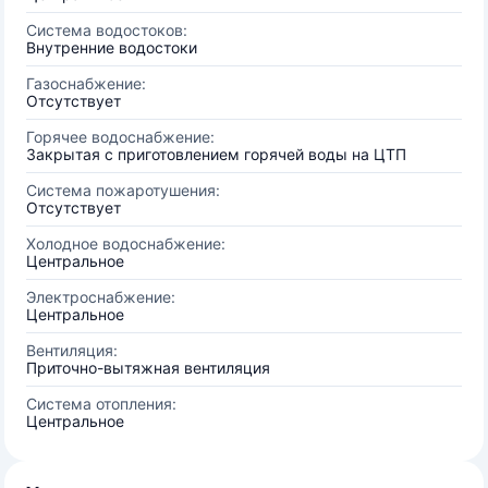
Система водостоков:
Внутренние водостоки
Газоснабжение:
Отсутствует
Горячее водоснабжение:
Закрытая с приготовлением горячей воды на ЦТП
Система пожаротушения:
Отсутствует
Холодное водоснабжение:
Центральное
Электроснабжение:
Центральное
Вентиляция:
Приточно-вытяжная вентиляция
Система отопления:
Центральное