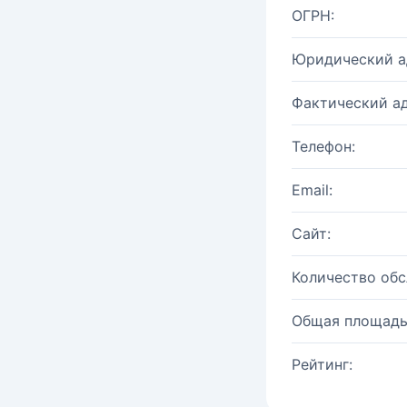
ОГРН:
Юридический а
Фактический ад
Телефон:
Email:
Сайт:
Количество об
Общая площадь
Рейтинг: