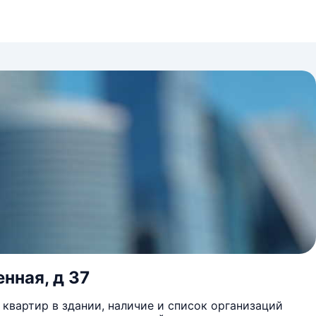
нная, д 37
квартир в здании, наличие и список организаций