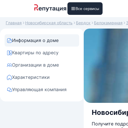
Все сервисы
Главная
Новосибирская область
Бердск
Белокаменная
Информация о доме
Квартиры по адресу
Организации в доме
Характеристики
Управляющая компания
Новосибир
Получите подро