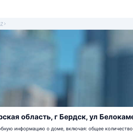
37
ская область, г Бердск, ул Белокаме
бную информацию о доме, включая: общее количество 