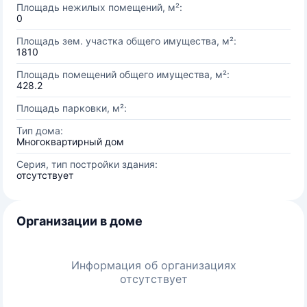
Площадь нежилых помещений, м²:
0
Площадь зем. участка общего имущества, м²:
1810
Площадь помещений общего имущества, м²:
428.2
Площадь парковки, м²:
Тип дома:
Многоквартирный дом
Серия, тип постройки здания:
отсутствует
Организации в доме
Информация об организациях
отсутствует