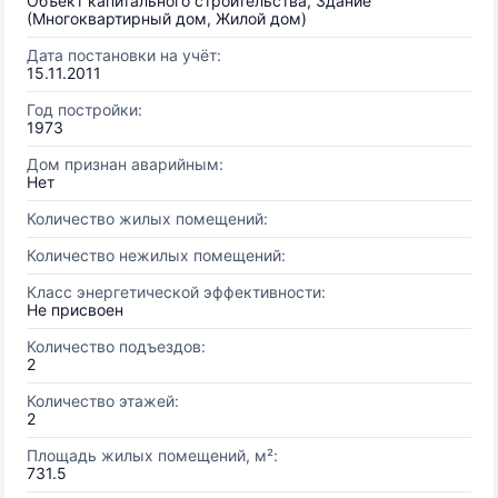
Объект капитального строительства, Здание
(Многоквартирный дом, Жилой дом)
Дата постановки на учёт:
15.11.2011
Год постройки:
1973
Дом признан аварийным:
Нет
Количество жилых помещений:
Количество нежилых помещений:
Класс энергетической эффективности:
Не присвоен
Количество подъездов:
2
Количество этажей:
2
Площадь жилых помещений, м²:
731.5