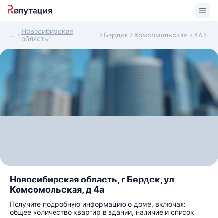
Новосибирская
Бердск
Комсомольская
4А
область
Новосибирская область, г Бердск, ул
Комсомольская, д 4а
Получите подробную информацию о доме, включая:
общее количество квартир в здании, наличие и список