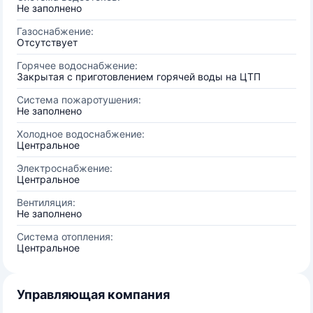
Не заполнено
Газоснабжение:
Отсутствует
Горячее водоснабжение:
Закрытая с приготовлением горячей воды на ЦТП
Система пожаротушения:
Не заполнено
Холодное водоснабжение:
Центральное
Электроснабжение:
Центральное
Вентиляция:
Не заполнено
Система отопления:
Центральное
Управляющая компания