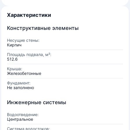
Характеристики
Конструктивные элементы
Несущие стены:
Кирпич
Площадь подвала, м²:
512.6
Крыша:
Железобетонные
Фундамент:
Не заполнено
Инженерные системы
Водоотведение:
Центральное
Система водостоков: