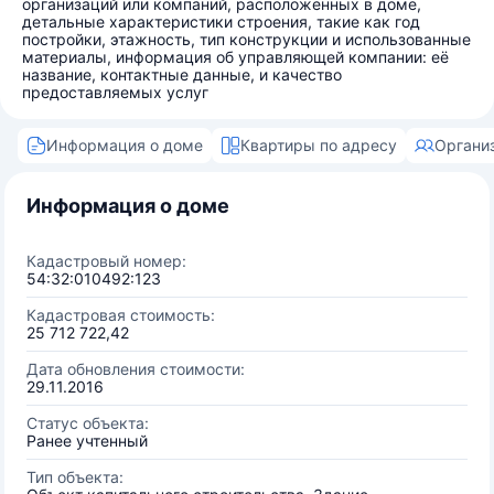
организаций или компаний, расположенных в доме,
детальные характеристики строения, такие как год
постройки, этажность, тип конструкции и использованные
материалы, информация об управляющей компании: её
название, контактные данные, и качество
предоставляемых услуг
Информация о доме
Квартиры по адресу
Органи
Информация о доме
Кадастровый номер:
54:32:010492:123
Кадастровая стоимость:
25 712 722,42
Дата обновления стоимости:
29.11.2016
Статус объекта:
Ранее учтенный
Тип объекта: