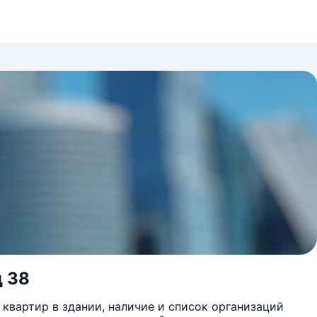
д 38
квартир в здании, наличие и список организаций