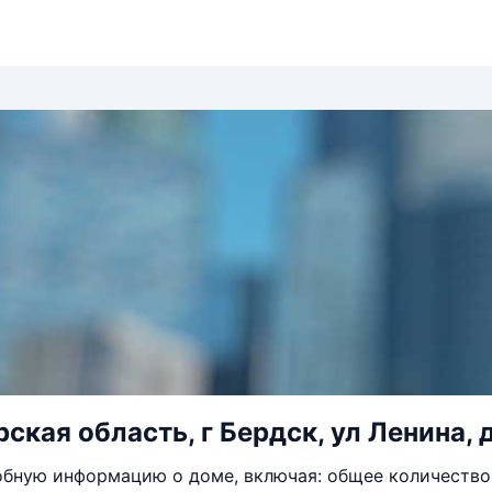
ская область, г Бердск, ул Ленина, 
бную информацию о доме, включая: общее количество 