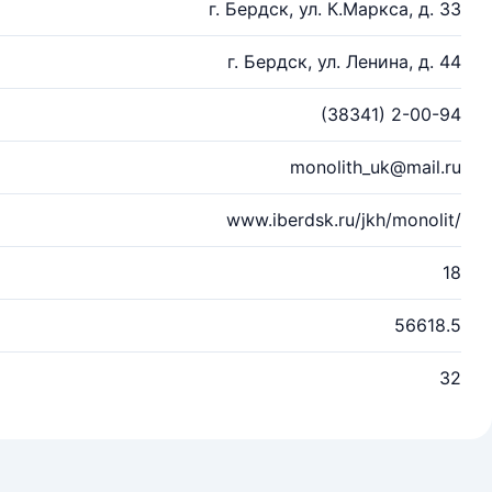
г. Бердск, ул. К.Маркса, д. 33
г. Бердск, ул. Ленина, д. 44
(38341) 2-00-94
monolith_uk@mail.ru
www.iberdsk.ru/jkh/monolit/
18
56618.5
32