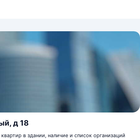
ый, д 18
квартир в здании, наличие и список организаций