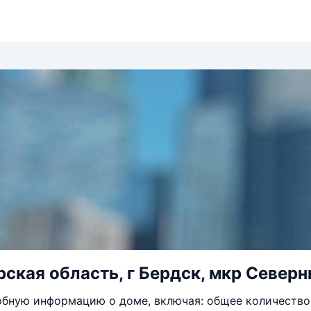
ская область, г Бердск, мкр Северн
бную информацию о доме, включая: общее количество 