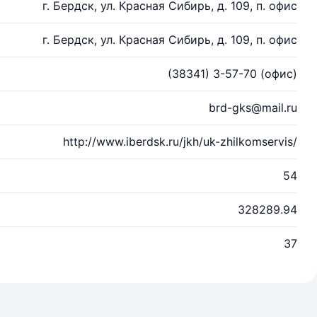
г. Бердск, ул. Красная Сибирь, д. 109, п. офис
г. Бердск, ул. Красная Сибирь, д. 109, п. офис
(38341) 3-57-70 (офис)
brd-gks@mail.ru
http://www.iberdsk.ru/jkh/uk-zhilkomservis/
54
328289.94
37