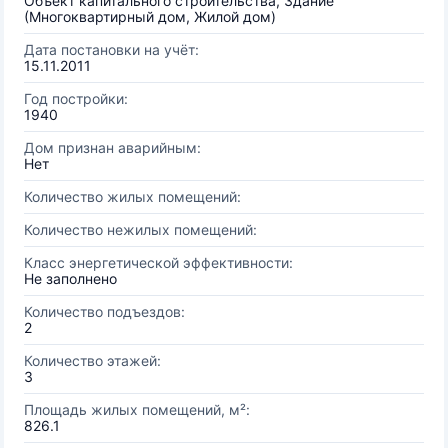
Объект капитального строительства, Здание
(Многоквартирный дом, Жилой дом)
Дата постановки на учёт:
15.11.2011
Год постройки:
1940
Дом признан аварийным:
Нет
Количество жилых помещений:
Количество нежилых помещений:
Класс энергетической эффективности:
Не заполнено
Количество подъездов:
2
Количество этажей:
3
Площадь жилых помещений, м²:
826.1