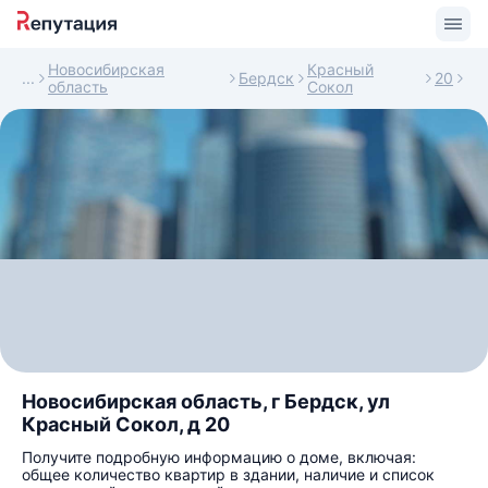
Новосибирская
Красный
Бердск
20
область
Сокол
Новосибирская область, г Бердск, ул
Красный Сокол, д 20
Получите подробную информацию о доме, включая:
общее количество квартир в здании, наличие и список