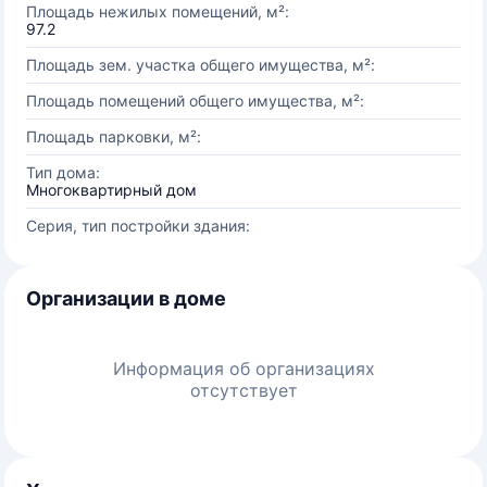
Площадь нежилых помещений, м²:
97.2
Площадь зем. участка общего имущества, м²:
Площадь помещений общего имущества, м²:
Площадь парковки, м²:
Тип дома:
Многоквартирный дом
Серия, тип постройки здания:
Организации в доме
Информация об организациях
отсутствует