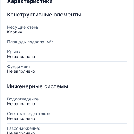
Характеристики
Конструктивные элементы
Несущие стены:
Кирпич
Площадь подвала, м²:
Крыша:
Не заполнено
Фундамент:
Не заполнено
Инженерные системы
Водоотведение:
Не заполнено
Система водостоков:
Не заполнено
Газоснабжение:
Не заполнено