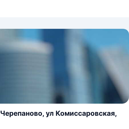
 Черепаново, ул Комиссаровская,