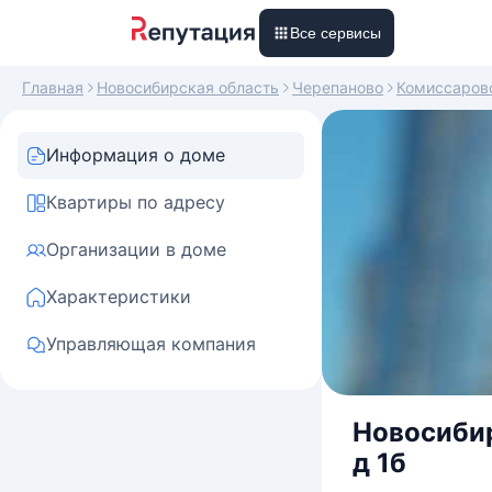
Все сервисы
Главная
Новосибирская область
Черепаново
Комиссаров
Информация о доме
Квартиры по адресу
Организации в доме
Характеристики
Управляющая компания
Новосибир
д 1б