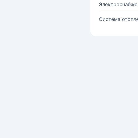
Электроснабже
Система отопле