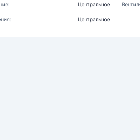
ние:
Центральное
Вентил
ния:
Центральное