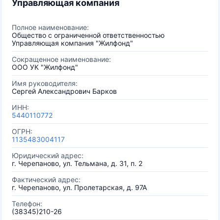
Управляющая компания
Полное наименование:
Общество с ограниченной ответственностью
Управляющая компания "Жилфонд"
Сокращенное наименование:
ООО УК "Жилфонд"
Имя руководителя:
Сергей Александрович Барков
ИНН:
5440110772
ОГРН:
1135483004117
Юридический адрес:
г. Черепаново, ул. Тельмана, д. 31, п. 2
Фактический адрес:
г. Черепаново, ул. Пролетарская, д. 97А
Телефон:
(38345)210-26