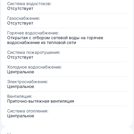
Система водостоков:
Отсутствует
Газоснабжение:
Отсутствует
Горячее водоснабжение:
Открытая с отбором сетевой воды на горячее
водоснабжение из тепловой сети
Система пожаротушения:
Отсутствует
Холодное водоснабжение:
Центральное
Электроснабжение:
Центральное
Вентиляция:
Приточно-вытяжная вентиляция
Система отопления:
Центральное