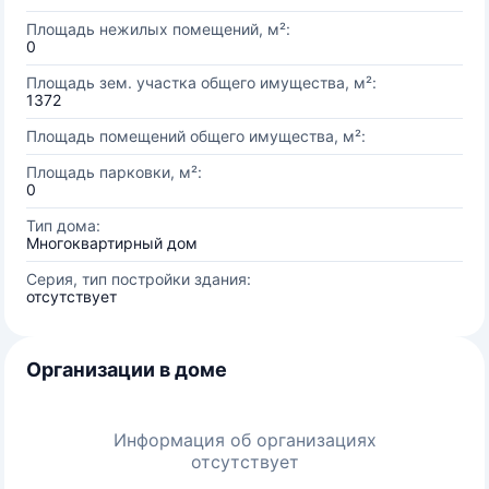
Площадь нежилых помещений, м²:
0
Площадь зем. участка общего имущества, м²:
1372
Площадь помещений общего имущества, м²:
Площадь парковки, м²:
0
Тип дома:
Многоквартирный дом
Серия, тип постройки здания:
отсутствует
Организации в доме
Информация об организациях
отсутствует