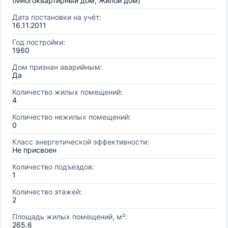
(Многоквартирный дом, Жилой дом)
Дата постановки на учёт:
16.11.2011
Год постройки:
1960
Дом признан аварийным:
Да
Количество жилых помещений:
4
Количество нежилых помещений:
0
Класс энергетической эффективности:
Не присвоен
Количество подъездов:
1
Количество этажей:
2
Площадь жилых помещений, м²:
265.6