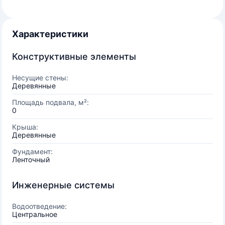
Характеристики
Конструктивные элементы
Несущие стены:
Деревянные
Площадь подвала, м²:
0
Крыша:
Деревянные
Фундамент:
Ленточный
Инженерные системы
Водоотведение:
Центральное