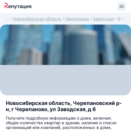
Новосибирская область
Черепаново
Заводская
6
Новосибирская область, Черепановский р-
н, г Черепаново, ул Заводская, д 6
Получите подробную информацию о доме, включая:
общее количество квартир в здании, наличие и список
организаций или компаний, расположенных в доме,