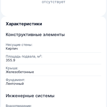
отсутствует
Характеристики
Конструктивные элементы
Несущие стены:
Кирпич
Площадь подвала, м²:
355.9
Крыша:
Железобетонные
Фундамент:
Ленточный
Инженерные системы
Водоотведение: