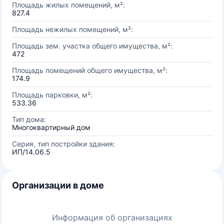
Площадь жилых помещений, м²:
827.4
Площадь нежилых помещений, м²:
Площадь зем. участка общего имущества, м²:
472
Площадь помещений общего имущества, м²:
174.9
Площадь парковки, м²:
533.36
Тип дома:
Многоквартирный дом
Серия, тип постройки здания:
ИП/14.06.5
Организации в доме
Информация об организациях