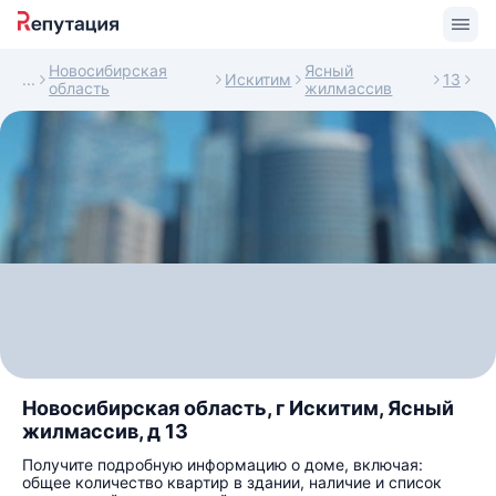
Новосибирская
Ясный
Искитим
13
область
жилмассив
Новосибирская область, г Искитим, Ясный
жилмассив, д 13
Получите подробную информацию о доме, включая:
общее количество квартир в здании, наличие и список