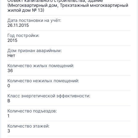
Объект капитального строительства, Здание
(Многоквартирный дом, Трехэтажный многоквартирный
жилой дом № 13)
Дата постановки на учёт:
26.11.2015
Год постройки:
2015
Дом признан аварийным:
Нет
Количество жилых помещений:
36
Количество нежилых помещений:
0
Класс энергетической эффективности:
B
Количество подъездов:
1
Количество этажей:
3