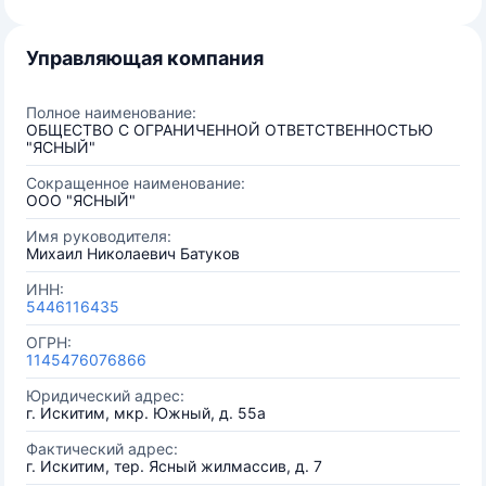
Управляющая компания
Полное наименование:
ОБЩЕСТВО С ОГРАНИЧЕННОЙ ОТВЕТСТВЕННОСТЬЮ
"ЯСНЫЙ"
Сокращенное наименование:
ООО "ЯСНЫЙ"
Имя руководителя:
Михаил Николаевич Батуков
ИНН:
5446116435
ОГРН:
1145476076866
Юридический адрес:
г. Искитим, мкр. Южный, д. 55а
Фактический адрес:
г. Искитим, тер. Ясный жилмассив, д. 7