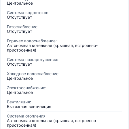
Центральное
Система водостоков:
Отсутствует
Газоснабжение:
Отсутствует
Горячее водоснабжение:
Автономная котельная (крышная, встроенно-
пристроенная)
Система пожаротушения:
Отсутствует
Холодное водоснабжение:
Центральное
Электроснабжение:
Центральное
Вентиляция:
Вытяжная вентиляция
Система отопления:
Автономная котельная (крышная, встроенно-
пристроенная)