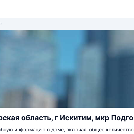
ская область, г Искитим, мкр Подго
бную информацию о доме, включая: общее количество 