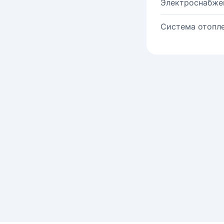
Электроснабже
Система отопле