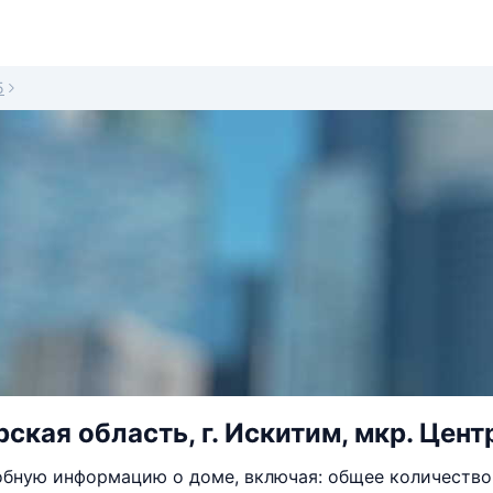
5
ская область, г. Искитим, мкр. Цент
бную информацию о доме, включая: общее количество 