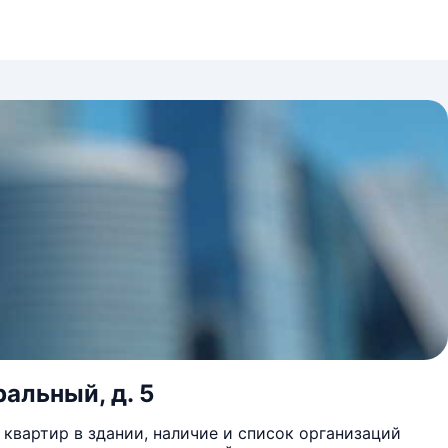
ральный, д. 5
квартир в здании, наличие и список организаций