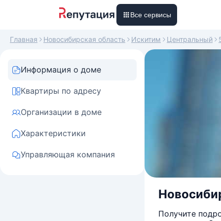
Все сервисы
Главная
Новосибирская область
Искитим
Центральный
Информация о доме
Квартиры по адресу
Организации в доме
Характеристики
Управляющая компания
Новосибир
Получите подро