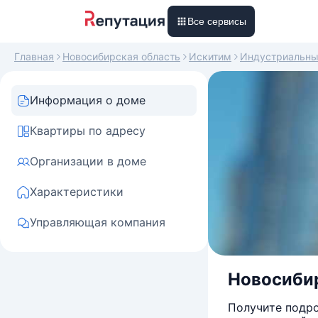
Все сервисы
Главная
Новосибирская область
Искитим
Индустриальн
Информация о доме
Квартиры по адресу
Организации в доме
Характеристики
Управляющая компания
Новосибир
Получите подро