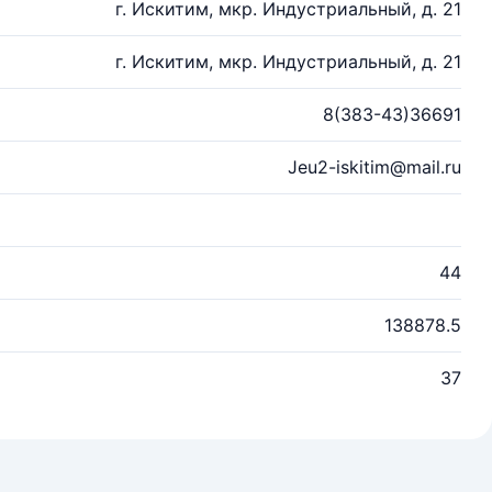
г. Искитим, мкр. Индустриальный, д. 21
г. Искитим, мкр. Индустриальный, д. 21
8(383-43)36691
Jeu2-iskitim@mail.ru
44
138878.5
37