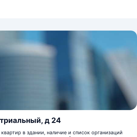
триальный, д 24
квартир в здании, наличие и список организаций