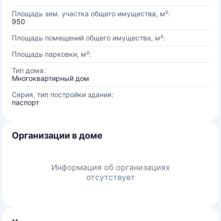
Площадь зем. участка общего имущества, м²:
950
Площадь помещений общего имущества, м²:
Площадь парковки, м²:
Тип дома:
Многоквартирный дом
Серия, тип постройки здания:
паспорт
Организации в доме
Информация об организациях
отсутствует