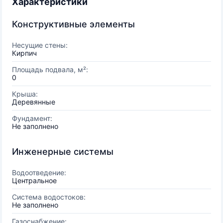
Характеристики
Конструктивные элементы
Несущие стены:
Кирпич
Площадь подвала, м²:
0
Крыша:
Деревянные
Фундамент:
Не заполнено
Инженерные системы
Водоотведение:
Центральное
Система водостоков:
Не заполнено
Газоснабжение: