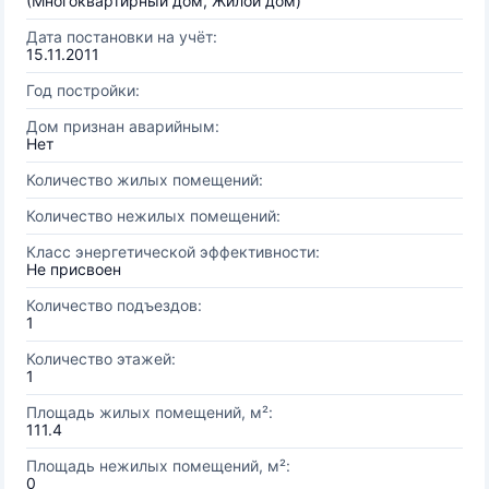
(Многоквартирный дом, Жилой дом)
Дата постановки на учёт:
15.11.2011
Год постройки:
Дом признан аварийным:
Нет
Количество жилых помещений:
Количество нежилых помещений:
Класс энергетической эффективности:
Не присвоен
Количество подъездов:
1
Количество этажей:
1
Площадь жилых помещений, м²:
111.4
Площадь нежилых помещений, м²:
0