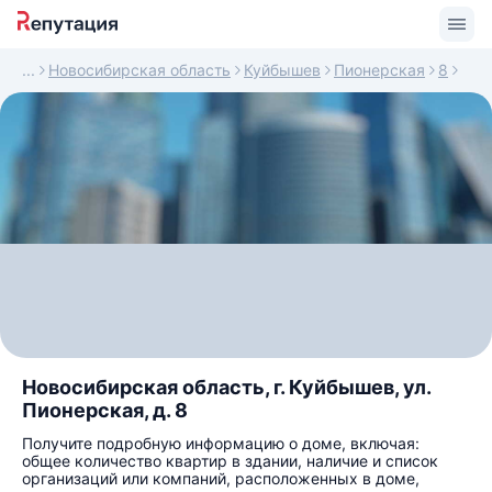
Новосибирская область
Куйбышев
Пионерская
8
Новосибирская область, г. Куйбышев, ул.
Пионерская, д. 8
Получите подробную информацию о доме, включая:
общее количество квартир в здании, наличие и список
организаций или компаний, расположенных в доме,