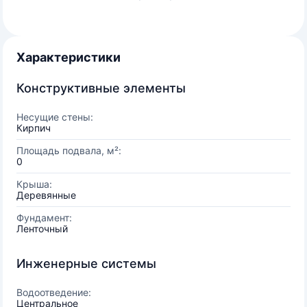
Характеристики
Конструктивные элементы
Несущие стены:
Кирпич
Площадь подвала, м²:
0
Крыша:
Деревянные
Фундамент:
Ленточный
Инженерные системы
Водоотведение:
Центральное