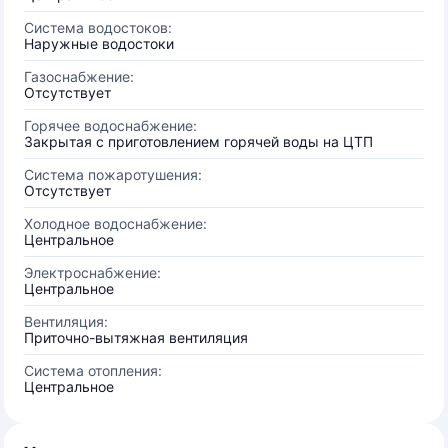
Система водостоков:
Наружные водостоки
Газоснабжение:
Отсутствует
Горячее водоснабжение:
Закрытая с приготовлением горячей воды на ЦТП
Система пожаротушения:
Отсутствует
Холодное водоснабжение:
Центральное
Электроснабжение:
Центральное
Вентиляция:
Приточно-вытяжная вентиляция
Система отопления:
Центральное