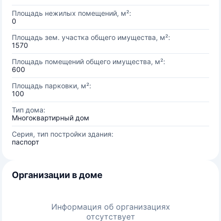
Площадь нежилых помещений, м²:
0
Площадь зем. участка общего имущества, м²:
1570
Площадь помещений общего имущества, м²:
600
Площадь парковки, м²:
100
Тип дома:
Многоквартирный дом
Серия, тип постройки здания:
паспорт
Организации в доме
Информация об организациях
отсутствует