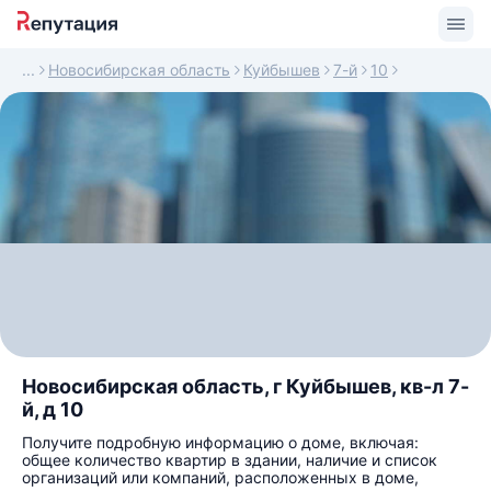
Новосибирская область
Куйбышев
7-й
10
Новосибирская область, г Куйбышев, кв-л 7-
й, д 10
Получите подробную информацию о доме, включая:
общее количество квартир в здании, наличие и список
организаций или компаний, расположенных в доме,