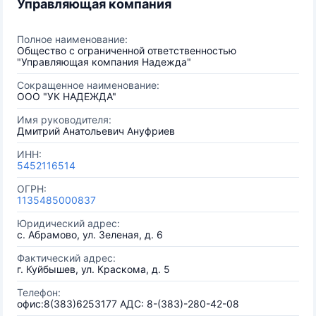
Управляющая компания
Полное наименование:
Общество с ограниченной ответственностью
"Управляющая компания Надежда"
Сокращенное наименование:
ООО "УК НАДЕЖДА"
Имя руководителя:
Дмитрий Анатольевич Ануфриев
ИНН:
5452116514
ОГРН:
1135485000837
Юридический адрес:
с. Абрамово, ул. Зеленая, д. 6
Фактический адрес:
г. Куйбышев, ул. Краскома, д. 5
Телефон:
офис:8(383)6253177 АДС: 8-(383)-280-42-08