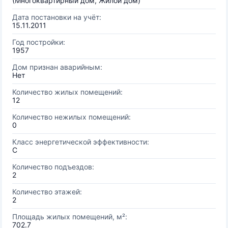
(Многоквартирный дом, Жилой дом)
Дата постановки на учёт:
15.11.2011
Год постройки:
1957
Дом признан аварийным:
Нет
Количество жилых помещений:
12
Количество нежилых помещений:
0
Класс энергетической эффективности:
C
Количество подъездов:
2
Количество этажей:
2
Площадь жилых помещений, м²:
702.7