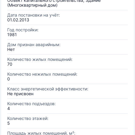
Объект капитального строительства, Здание
(Многоквартирный дом)
Дата постановки на учёт:
01.02.2013
Год постройки:
1981
Дом признан аварийным:
Нет
Количество жилых помещений:
70
Количество нежилых помещений:
0
Класс энергетической эффективности:
Не присвоен
Количество подъездов:
4
Количество этажей:
5
Площадь жилых помещений, м²: