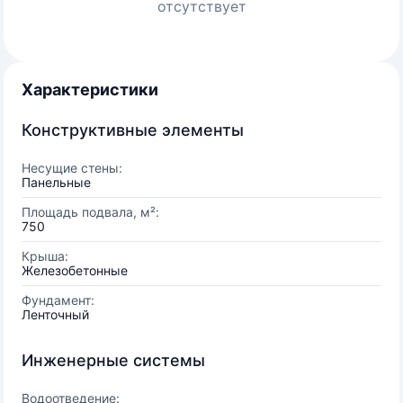
отсутствует
Характеристики
Конструктивные элементы
Несущие стены:
Панельные
Площадь подвала, м²:
750
Крыша:
Железобетонные
Фундамент:
Ленточный
Инженерные системы
Водоотведение: