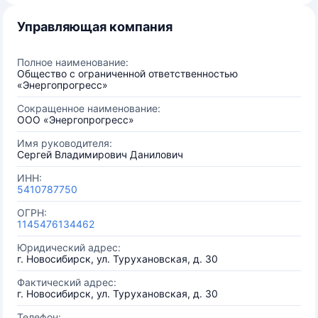
Управляющая компания
Полное наименование:
Общество с ограниченной ответственностью
«Энергопрогресс»
Сокращенное наименование:
ООО «Энергопрогресс»
Имя руководителя:
Сергей Владимирович Данилович
ИНН:
5410787750
ОГРН:
1145476134462
Юридический адрес:
г. Новосибирск, ул. Турухановская, д. 30
Фактический адрес:
г. Новосибирск, ул. Турухановская, д. 30
Телефон: