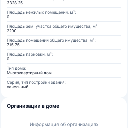
3328.25
Площадь нежилых помещений, м²:
0
Площадь зем. участка общего имущества, м²:
2200
Площадь помещений общего имущества, м²:
715.75
Площадь парковки, м²:
0
Тип дома:
Многоквартирный дом
Серия, тип постройки здания:
панельный
Организации в доме
Информация об организациях