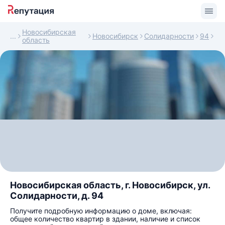
Новосибирская
Новосибирск
Солидарности
94
область
Новосибирская область, г. Новосибирск, ул.
Солидарности, д. 94
Получите подробную информацию о доме, включая:
общее количество квартир в здании, наличие и список