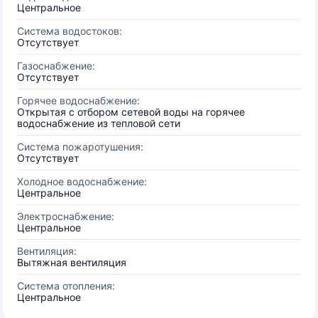
Центральное
Система водостоков:
Отсутствует
Газоснабжение:
Отсутствует
Горячее водоснабжение:
Открытая с отбором сетевой воды на горячее
водоснабжение из тепловой сети
Система пожаротушения:
Отсутствует
Холодное водоснабжение:
Центральное
Электроснабжение:
Центральное
Вентиляция:
Вытяжная вентиляция
Система отопления:
Центральное