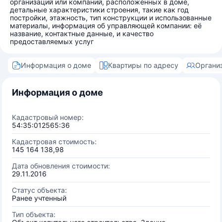
организаций или компаний, расположенных в доме,
детальные характеристики строения, такие как год
постройки, этажность, тип конструкции и использованные
материалы, информация об управляющей компании: её
название, контактные данные, и качество
предоставляемых услуг
Информация о доме
Квартиры по адресу
Органи
Информация о доме
Кадастровый номер:
54:35:012565:36
Кадастровая стоимость:
145 164 138,98
Дата обновления стоимости:
29.11.2016
Статус объекта:
Ранее учтенный
Тип объекта: