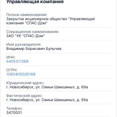
Управляющая компания
Полное наименование:
Закрытое акционерное общество "Управляющая
компания "СПАС-Дом"
Сокращенное наименование:
ЗАО "УК "СПАС-Дом"
Имя руководителя:
Владимир Борисович Булычев
ИНН:
5405311268
ОГРН:
1065405025168
Юридический адрес:
г. Новосибирск, ул. Семьи Шамшиных, д. 69а
Фактический адрес:
г. Новосибирск, ул. Семьи Шамшиных, д. 69а
Телефон:
3470001