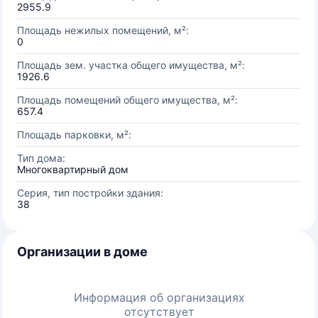
2955.9
Площадь нежилых помещений, м²:
0
Площадь зем. участка общего имущества, м²:
1926.6
Площадь помещений общего имущества, м²:
657.4
Площадь парковки, м²:
Тип дома:
Многоквартирный дом
Серия, тип постройки здания:
38
Организации в доме
Информация об организациях
отсутствует