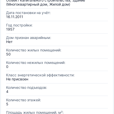
Объект капитального строительства, Здание
(Многоквартирный дом, Жилой дом)
Дата постановки на учёт:
16.11.2011
Год постройки:
1957
Дом признан аварийным:
Нет
Количество жилых помещений:
50
Количество нежилых помещений:
0
Класс энергетической эффективности:
Не присвоен
Количество подъездов:
4
Количество этажей:
5
Площадь жилых помещений, м²: