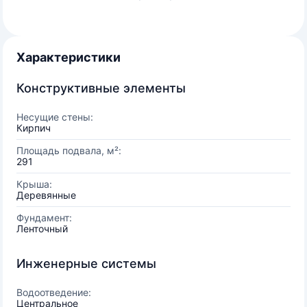
Характеристики
Конструктивные элементы
Несущие стены:
Кирпич
Площадь подвала, м²:
291
Крыша:
Деревянные
Фундамент:
Ленточный
Инженерные системы
Водоотведение:
Центральное