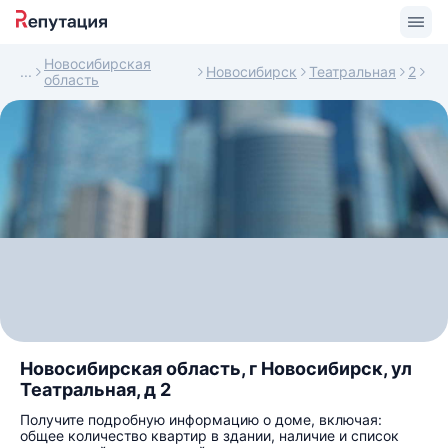
Новосибирская
Новосибирск
Театральная
2
область
Новосибирская область, г Новосибирск, ул
Театральная, д 2
Получите подробную информацию о доме, включая:
общее количество квартир в здании, наличие и список