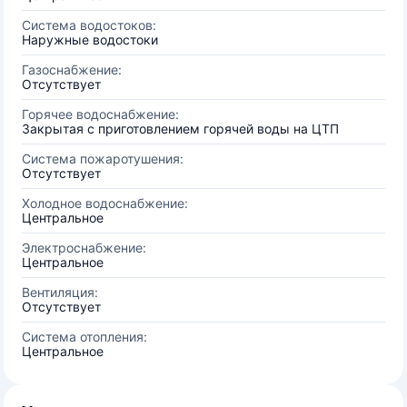
Система водостоков:
Наружные водостоки
Газоснабжение:
Отсутствует
Горячее водоснабжение:
Закрытая с приготовлением горячей воды на ЦТП
Система пожаротушения:
Отсутствует
Холодное водоснабжение:
Центральное
Электроснабжение:
Центральное
Вентиляция:
Отсутствует
Система отопления:
Центральное