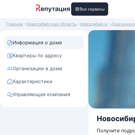
Все сервисы
Главная
Новосибирская область
Новосибирск
Дзержинск
Информация о доме
Квартиры по адресу
Организации в доме
Характеристики
Управляющая компания
Новосибир
Получите подро