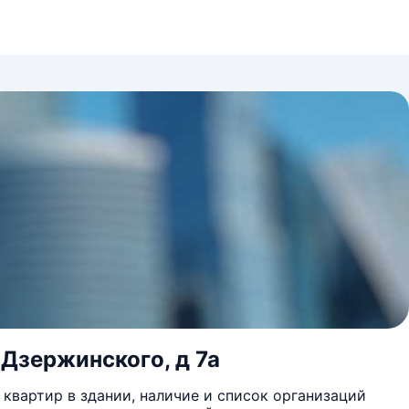
 Дзержинского, д 7а
квартир в здании, наличие и список организаций