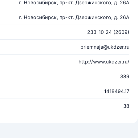
г. Новосибирск, пр-кт. Дзержинского, д. 26А
г. Новосибирск, пр-кт. Дзержинского, д. 26А
233-10-24 (2609)
priemnaja@ukdzer.ru
http://www.ukdzer.ru/
389
1418494.17
38