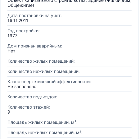
Объект капитального строительства, Здание (Жилой дом,
Общежитие)
Дата постановки на учёт:
16.11.2011
Год постройки:
1977
Дом признан аварийным:
Нет
Количество жилых помещений:
Количество нежилых помещений:
Класс энергетической эффективности:
Не заполнено
Количество подъездов:
Количество этажей:
9
Площадь жилых помещений, м²:
Площадь нежилых помещений, м²: