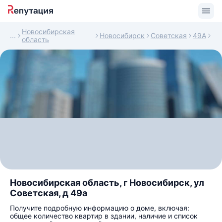
Новосибирская
Новосибирск
Советская
49А
область
Новосибирская область, г Новосибирск, ул
Советская, д 49а
Получите подробную информацию о доме, включая:
общее количество квартир в здании, наличие и список