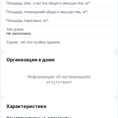
Площадь зем. участка общего имущества, м²:
Площадь помещений общего имущества, м²:
Площадь парковки, м²:
Тип дома:
Не заполнено
Серия, тип постройки здания:
Организации в доме
Информация об организациях
отсутствует
Характеристики