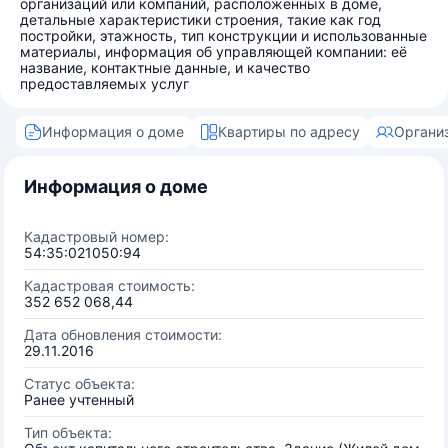
организаций или компаний, расположенных в доме,
детальные характеристики строения, такие как год
постройки, этажность, тип конструкции и использованные
материалы, информация об управляющей компании: её
название, контактные данные, и качество
предоставляемых услуг
Информация о доме
Квартиры по адресу
Органи
Информация о доме
Кадастровый номер:
54:35:021050:94
Кадастровая стоимость:
352 652 068,44
Дата обновления стоимости:
29.11.2016
Статус объекта:
Ранее учтенный
Тип объекта: