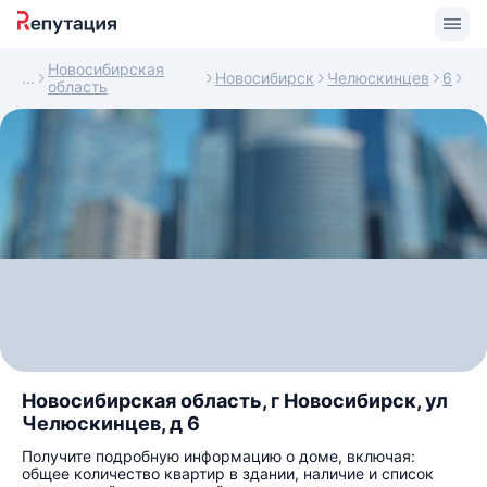
Новосибирская
Новосибирск
Челюскинцев
6
область
Новосибирская область, г Новосибирск, ул
Челюскинцев, д 6
Получите подробную информацию о доме, включая:
общее количество квартир в здании, наличие и список