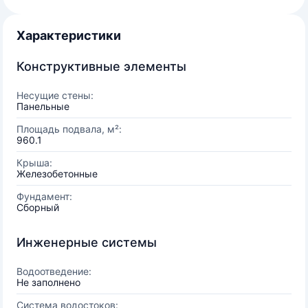
Характеристики
Конструктивные элементы
Несущие стены:
Панельные
Площадь подвала, м²:
960.1
Крыша:
Железобетонные
Фундамент:
Сборный
Инженерные системы
Водоотведение:
Не заполнено
Система водостоков: