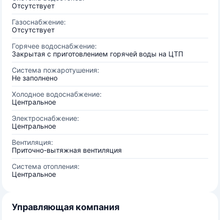
Отсутствует
Газоснабжение:
Отсутствует
Горячее водоснабжение:
Закрытая с приготовлением горячей воды на ЦТП
Система пожаротушения:
Не заполнено
Холодное водоснабжение:
Центральное
Электроснабжение:
Центральное
Вентиляция:
Приточно-вытяжная вентиляция
Система отопления:
Центральное
Управляющая компания