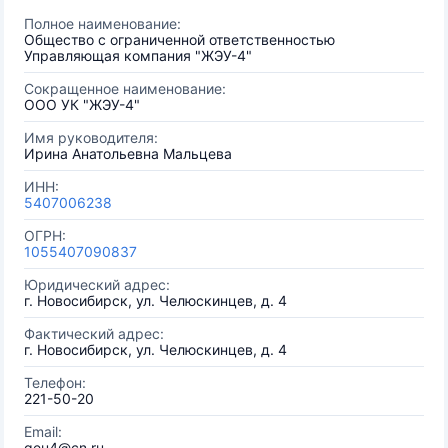
Полное наименование:
Общество с ограниченной ответственностью
Управляющая компания "ЖЭУ-4"
Сокращенное наименование:
ООО УК "ЖЭУ-4"
Имя руководителя:
Ирина Анатольевна Мальцева
ИНН:
5407006238
ОГРН:
1055407090837
Юридический адрес:
г. Новосибирск, ул. Челюскинцев, д. 4
Фактический адрес:
г. Новосибирск, ул. Челюскинцев, д. 4
Телефон:
221-50-20
Email:
geu4@cn.ru