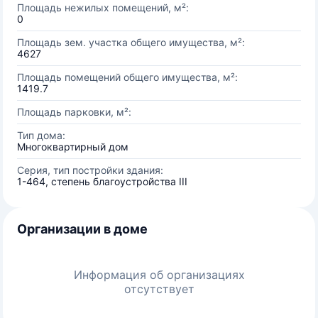
Площадь нежилых помещений, м²:
0
Площадь зем. участка общего имущества, м²:
4627
Площадь помещений общего имущества, м²:
1419.7
Площадь парковки, м²:
Тип дома:
Многоквартирный дом
Серия, тип постройки здания:
1-464, степень благоустройства III
Организации в доме
Информация об организациях
отсутствует