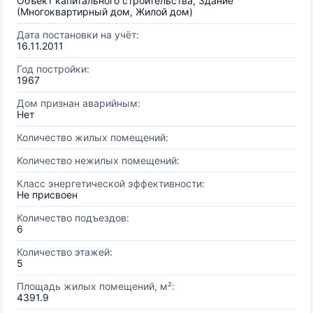
Объект капитального строительства, Здание
(Многоквартирный дом, Жилой дом)
Дата постановки на учёт:
16.11.2011
Год постройки:
1967
Дом признан аварийным:
Нет
Количество жилых помещений:
Количество нежилых помещений:
Класс энергетической эффективности:
Не присвоен
Количество подъездов:
6
Количество этажей:
5
Площадь жилых помещений, м²:
4391.9