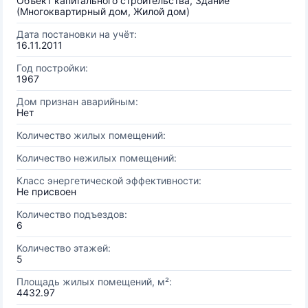
Объект капитального строительства, Здание
(Многоквартирный дом, Жилой дом)
Дата постановки на учёт:
16.11.2011
Год постройки:
1967
Дом признан аварийным:
Нет
Количество жилых помещений:
Количество нежилых помещений:
Класс энергетической эффективности:
Не присвоен
Количество подъездов:
6
Количество этажей:
5
Площадь жилых помещений, м²:
4432.97