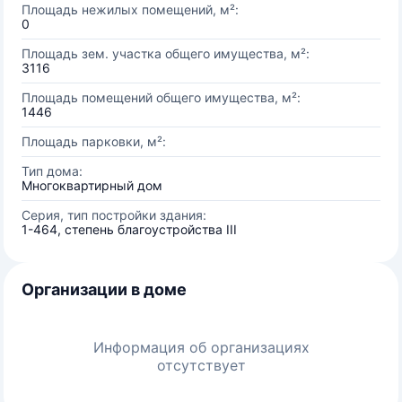
Площадь нежилых помещений, м²:
0
Площадь зем. участка общего имущества, м²:
3116
Площадь помещений общего имущества, м²:
1446
Площадь парковки, м²:
Тип дома:
Многоквартирный дом
Серия, тип постройки здания:
1-464, степень благоустройства III
Организации в доме
Информация об организациях
отсутствует