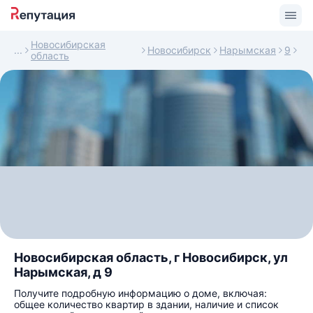
Новосибирская
Новосибирск
Нарымская
9
область
Новосибирская область, г Новосибирск, ул
Нарымская, д 9
Получите подробную информацию о доме, включая:
общее количество квартир в здании, наличие и список