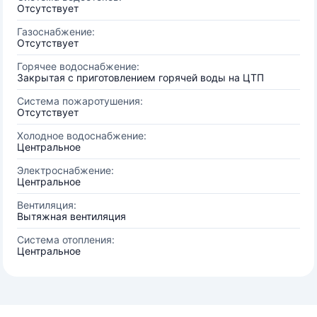
Отсутствует
Газоснабжение:
Отсутствует
Горячее водоснабжение:
Закрытая с приготовлением горячей воды на ЦТП
Система пожаротушения:
Отсутствует
Холодное водоснабжение:
Центральное
Электроснабжение:
Центральное
Вентиляция:
Вытяжная вентиляция
Система отопления:
Центральное