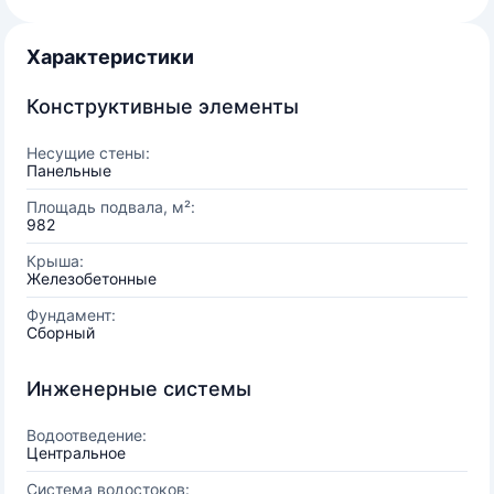
Характеристики
Конструктивные элементы
Несущие стены:
Панельные
Площадь подвала, м²:
982
Крыша:
Железобетонные
Фундамент:
Сборный
Инженерные системы
Водоотведение:
Центральное
Система водостоков: