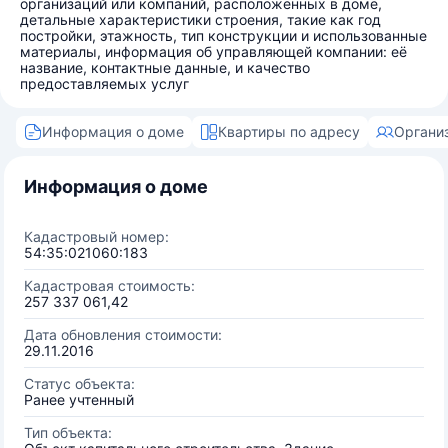
организаций или компаний, расположенных в доме,
детальные характеристики строения, такие как год
постройки, этажность, тип конструкции и использованные
материалы, информация об управляющей компании: её
название, контактные данные, и качество
предоставляемых услуг
Информация о доме
Квартиры по адресу
Органи
Информация о доме
Кадастровый номер:
54:35:021060:183
Кадастровая стоимость:
257 337 061,42
Дата обновления стоимости:
29.11.2016
Статус объекта:
Ранее учтенный
Тип объекта: