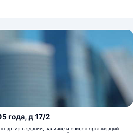
5 года, д 17/2
квартир в здании, наличие и список организаций