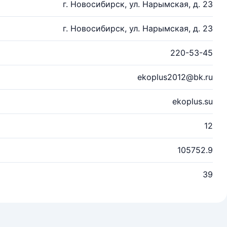
г. Новосибирск, ул. Нарымская, д. 23
г. Новосибирск, ул. Нарымская, д. 23
220-53-45
ekoplus2012@bk.ru
ekoplus.su
12
105752.9
39