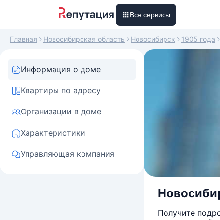
Все сервисы
Главная
Новосибирская область
Новосибирск
1905 года
Информация о доме
Квартиры по адресу
Организации в доме
Характеристики
Управляющая компания
Новосибир
Получите подро