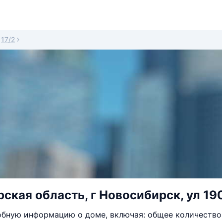
17/2
ская область, г Новосибирск, ул 190
бную информацию о доме, включая: общее количество 