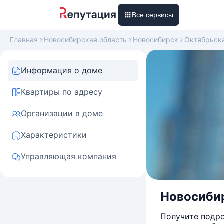
Все сервисы
Главная
Новосибирская область
Новосибирск
Октябрьск
Информация о доме
Квартиры по адресу
Организации в доме
Характеристики
Управляющая компания
Новосибир
Получите подро