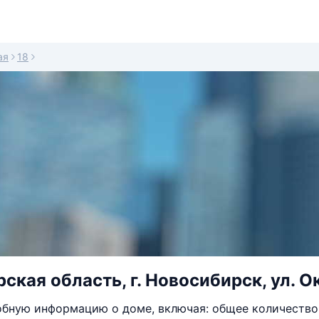
ая
18
ская область, г. Новосибирск, ул. Ок
бную информацию о доме, включая: общее количество 