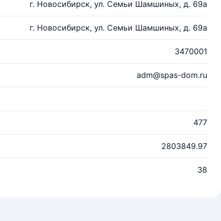
г. Новосибирск, ул. Семьи Шамшиных, д. 69а
г. Новосибирск, ул. Семьи Шамшиных, д. 69а
3470001
adm@spas-dom.ru
477
2803849.97
38