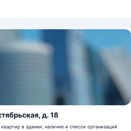
тябрьская, д. 18
квартир в здании, наличие и список организаций