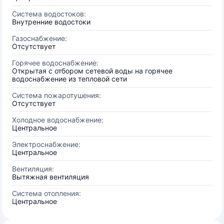
Система водостоков:
Внутренние водостоки
Газоснабжение:
Отсутствует
Горячее водоснабжение:
Открытая с отбором сетевой воды на горячее
водоснабжение из тепловой сети
Система пожаротушения:
Отсутствует
Холодное водоснабжение:
Центральное
Электроснабжение:
Центральное
Вентиляция:
Вытяжная вентиляция
Система отопления:
Центральное