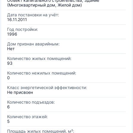
Объект капитального строительства, Здание
(Многоквартирный дом, Жилой дом)
Дата постановки на учёт:
16.11.2011
Год постройки:
1996
Дом признан аварийным:
Нет
Количество жилых помещений:
93
Количество нежилых помещений:
0
Класс энергетической эффективности:
Не присвоен
Количество подъездов:
6
Количество этажей:
5
Площадь жилых помещений, м²: