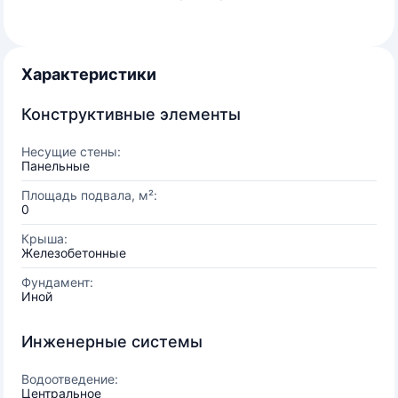
Характеристики
Конструктивные элементы
Несущие стены:
Панельные
Площадь подвала, м²:
0
Крыша:
Железобетонные
Фундамент:
Иной
Инженерные системы
Водоотведение:
Центральное