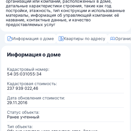
организаций или компаний, расположенных в доме,
детальные характеристики строения, такие как год
постройки, этажность, тип конструкции и использованные
материалы, информация об управляющей компании: её
название, контактные данные, и качество
предоставляемых услуг
Информация о доме
Квартиры по адресу
Органи
Информация о доме
Кадастровый номер:
54:35:031055:34
Кадастровая стоимость:
237 939 022,46
Дата обновления стоимости:
29.11.2016
Статус объекта:
Ранее учтенный
Тип объекта: