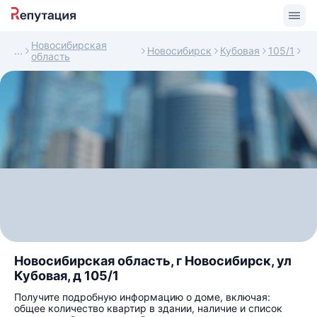
Новосибирская
Новосибирск
Кубовая
105/1
область
Новосибирская область, г Новосибирск, ул
Кубовая, д 105/1
Получите подробную информацию о доме, включая:
общее количество квартир в здании, наличие и список