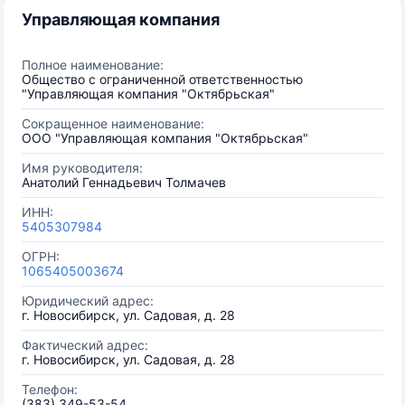
Управляющая компания
Полное наименование:
Общество с ограниченной ответственностью
"Управляющая компания "Октябрьская"
Сокращенное наименование:
ООО "Управляющая компания "Октябрьская"
Имя руководителя:
Анатолий Геннадьевич Толмачев
ИНН:
5405307984
ОГРН:
1065405003674
Юридический адрес:
г. Новосибирск, ул. Садовая, д. 28
Фактический адрес:
г. Новосибирск, ул. Садовая, д. 28
Телефон:
(383) 349-53-54