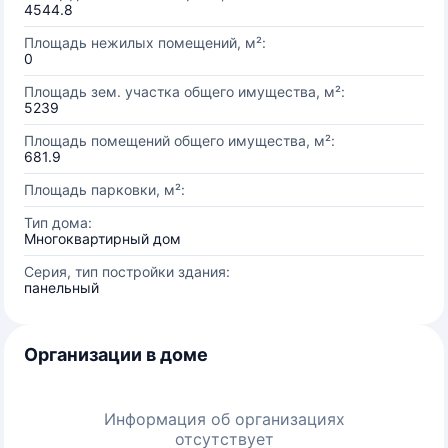
4544.8
Площадь нежилых помещений, м²:
0
Площадь зем. участка общего имущества, м²:
5239
Площадь помещений общего имущества, м²:
681.9
Площадь парковки, м²:
Тип дома:
Многоквартирный дом
Серия, тип постройки здания:
панельный
Организации в доме
Информация об организациях
отсутствует