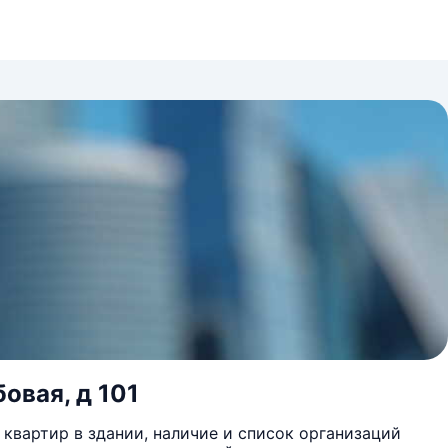
овая, д 101
квартир в здании, наличие и список организаций