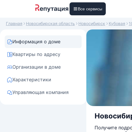
Все сервисы
Главная
Новосибирская область
Новосибирск
Кубовая
1
Информация о доме
Квартиры по адресу
Организации в доме
Характеристики
Управляющая компания
Новосибир
Получите подро