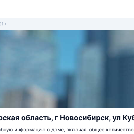
01
ская область, г Новосибирск, ул Куб
бную информацию о доме, включая: общее количество 