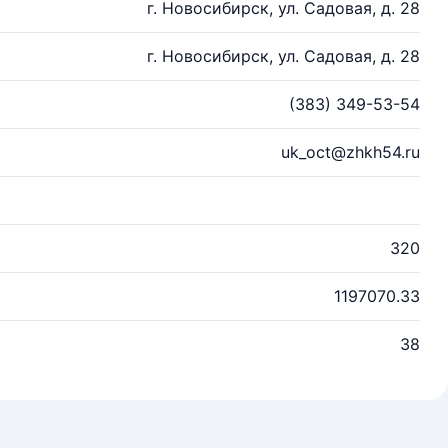
г. Новосибирск, ул. Садовая, д. 28
г. Новосибирск, ул. Садовая, д. 28
(383) 349-53-54
uk_oct@zhkh54.ru
320
1197070.33
38