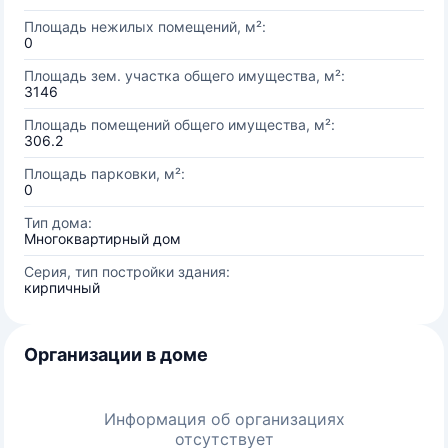
Площадь нежилых помещений, м²:
0
Площадь зем. участка общего имущества, м²:
3146
Площадь помещений общего имущества, м²:
306.2
Площадь парковки, м²:
0
Тип дома:
Многоквартирный дом
Серия, тип постройки здания:
кирпичный
Организации в доме
Информация об организациях
отсутствует