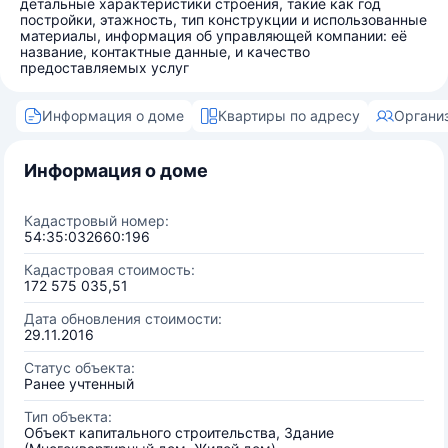
детальные характеристики строения, такие как год
постройки, этажность, тип конструкции и использованные
материалы, информация об управляющей компании: её
название, контактные данные, и качество
предоставляемых услуг
Информация о доме
Квартиры по адресу
Органи
Информация о доме
Кадастровый номер:
54:35:032660:196
Кадастровая стоимость:
172 575 035,51
Дата обновления стоимости:
29.11.2016
Статус объекта:
Ранее учтенный
Тип объекта:
Объект капитального строительства, Здание