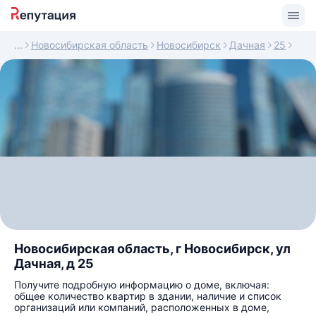
Новосибирская область
Новосибирск
Дачная
25
Новосибирская область, г Новосибирск, ул
Дачная, д 25
Получите подробную информацию о доме, включая:
общее количество квартир в здании, наличие и список
организаций или компаний, расположенных в доме,