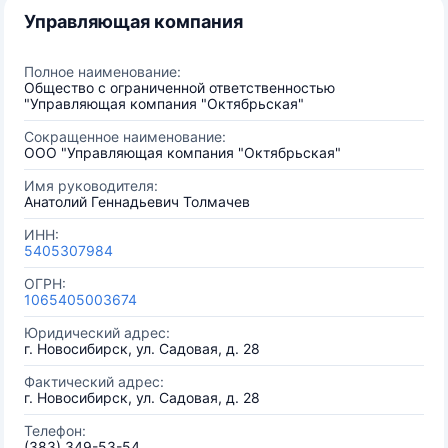
Управляющая компания
Полное наименование:
Общество с ограниченной ответственностью
"Управляющая компания "Октябрьская"
Сокращенное наименование:
ООО "Управляющая компания "Октябрьская"
Имя руководителя:
Анатолий Геннадьевич Толмачев
ИНН:
5405307984
ОГРН:
1065405003674
Юридический адрес:
г. Новосибирск, ул. Садовая, д. 28
Фактический адрес:
г. Новосибирск, ул. Садовая, д. 28
Телефон:
(383) 349-53-54