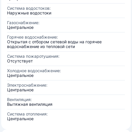
Система водостоков:
Наружные водостоки
Газоснабжение:
Центральное
Горячее водоснабжение:
Открытая с отбором сетевой воды на горячее
водоснабжение из тепловой сети
Система пожаротушения:
Отсутствует
Холодное водоснабжение:
Центральное
Электроснабжение:
Центральное
Вентиляция:
Вытяжная вентиляция
Система отопления:
Центральное