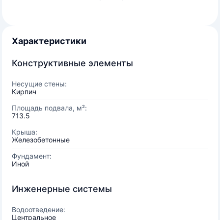
Характеристики
Конструктивные элементы
Несущие стены:
Кирпич
Площадь подвала, м²:
713.5
Крыша:
Железобетонные
Фундамент:
Иной
Инженерные системы
Водоотведение:
Центральное