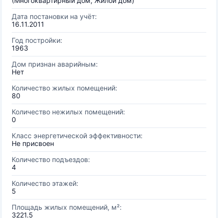
(Многоквартирный дом, Жилой дом)
Дата постановки на учёт:
16.11.2011
Год постройки:
1963
Дом признан аварийным:
Нет
Количество жилых помещений:
80
Количество нежилых помещений:
0
Класс энергетической эффективности:
Не присвоен
Количество подъездов:
4
Количество этажей:
5
Площадь жилых помещений, м²:
3221.5