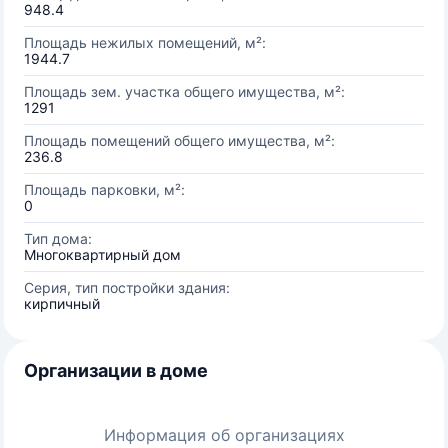
948.4
Площадь нежилых помещений, м²:
1944.7
Площадь зем. участка общего имущества, м²:
1291
Площадь помещений общего имущества, м²:
236.8
Площадь парковки, м²:
0
Тип дома:
Многоквартирный дом
Серия, тип постройки здания:
кирпичный
Организации в доме
Информация об организациях