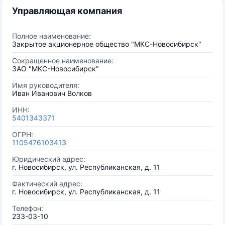
Управляющая компания
Полное наименование:
Закрытое акционерное общество "МКС-Новосибирск"
Сокращенное наименование:
ЗАО "МКС-Новосибирск"
Имя руководителя:
Иван Иванович Волков
ИНН:
5401343371
ОГРН:
1105476103413
Юридический адрес:
г. Новосибирск, ул. Республиканская, д. 11
Фактический адрес:
г. Новосибирск, ул. Республиканская, д. 11
Телефон:
233-03-10