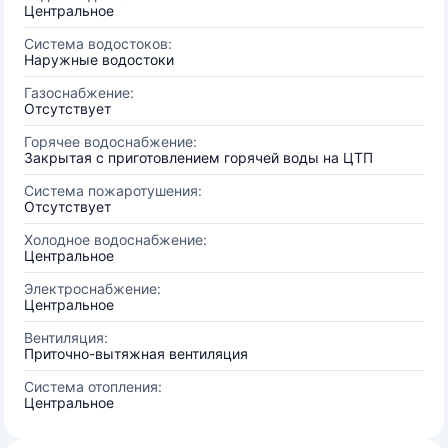
Центральное
Система водостоков:
Наружные водостоки
Газоснабжение:
Отсутствует
Горячее водоснабжение:
Закрытая с приготовлением горячей воды на ЦТП
Система пожаротушения:
Отсутствует
Холодное водоснабжение:
Центральное
Электроснабжение:
Центральное
Вентиляция:
Приточно-вытяжная вентиляция
Система отопления:
Центральное