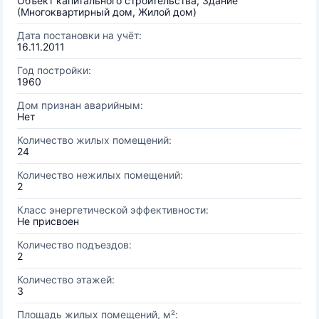
Объект капитального строительства, Здание
(Многоквартирный дом, Жилой дом)
Дата постановки на учёт:
16.11.2011
Год постройки:
1960
Дом признан аварийным:
Нет
Количество жилых помещений:
24
Количество нежилых помещений:
2
Класс энергетической эффективности:
Не присвоен
Количество подъездов:
2
Количество этажей:
3
Площадь жилых помещений, м²: