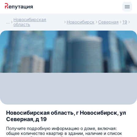
Новосибирская
Новосибирск
Северная
19
область
Новосибирская область, г Новосибирск, ул
Северная, д 19
Получите подробную информацию о доме, включая:
общее количество квартир в здании, наличие и список