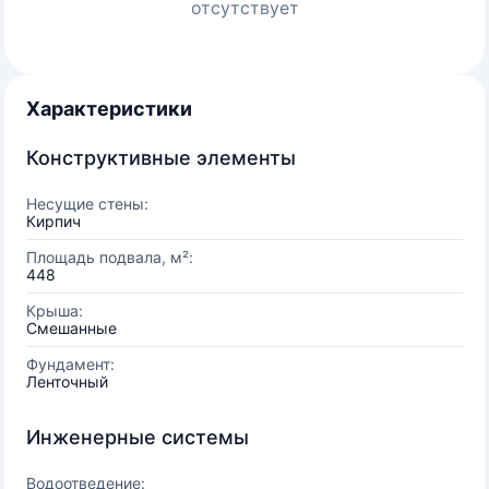
отсутствует
Характеристики
Конструктивные элементы
Несущие стены:
Кирпич
Площадь подвала, м²:
448
Крыша:
Смешанные
Фундамент:
Ленточный
Инженерные системы
Водоотведение: