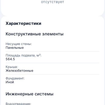
отсутствует
Характеристики
Конструктивные элементы
Несущие стены:
Панельные
Площадь подвала, м²:
564.5
Крыша:
Железобетонные
Фундамент:
Иной
Инженерные системы
Водоотведение: