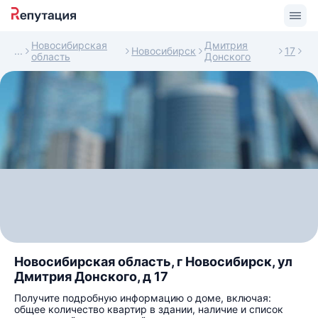
Новосибирская
Дмитрия
Новосибирск
17
область
Донского
Новосибирская область, г Новосибирск, ул
Дмитрия Донского, д 17
Получите подробную информацию о доме, включая:
общее количество квартир в здании, наличие и список