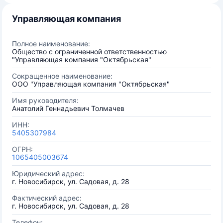
Управляющая компания
Полное наименование:
Общество с ограниченной ответственностью
"Управляющая компания "Октябрьская"
Сокращенное наименование:
ООО "Управляющая компания "Октябрьская"
Имя руководителя:
Анатолий Геннадьевич Толмачев
ИНН:
5405307984
ОГРН:
1065405003674
Юридический адрес:
г. Новосибирск, ул. Садовая, д. 28
Фактический адрес:
г. Новосибирск, ул. Садовая, д. 28
Телефон: