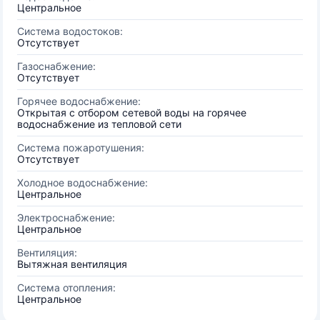
Центральное
Система водостоков:
Отсутствует
Газоснабжение:
Отсутствует
Горячее водоснабжение:
Открытая с отбором сетевой воды на горячее
водоснабжение из тепловой сети
Система пожаротушения:
Отсутствует
Холодное водоснабжение:
Центральное
Электроснабжение:
Центральное
Вентиляция:
Вытяжная вентиляция
Система отопления:
Центральное