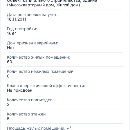
Объект капитального строительства, Здание
(Многоквартирный дом, Жилой дом)
Дата постановки на учёт:
16.11.2011
Год постройки:
1694
Дом признан аварийным:
Нет
Количество жилых помещений:
60
Количество нежилых помещений:
0
Класс энергетической эффективности:
Не присвоен
Количество подъездов:
3
Количество этажей:
5
Площадь жилых помещений, м²: