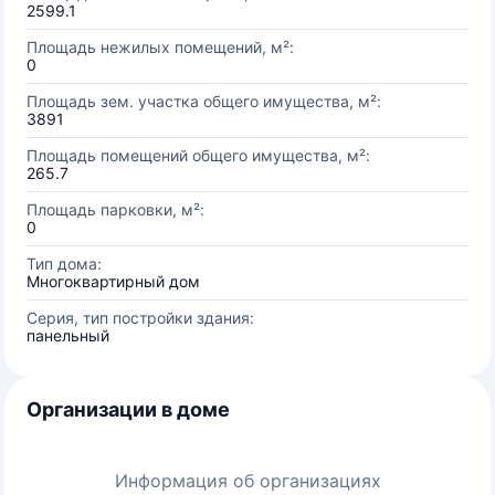
2599.1
Площадь нежилых помещений, м²:
0
Площадь зем. участка общего имущества, м²:
3891
Площадь помещений общего имущества, м²:
265.7
Площадь парковки, м²:
0
Тип дома:
Многоквартирный дом
Серия, тип постройки здания:
панельный
Организации в доме
Информация об организациях