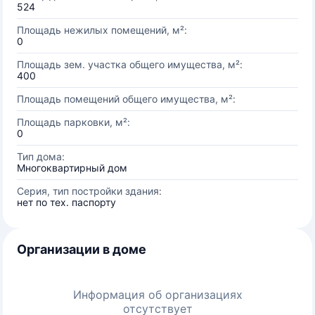
524
Площадь нежилых помещений, м²:
0
Площадь зем. участка общего имущества, м²:
400
Площадь помещений общего имущества, м²:
Площадь парковки, м²:
0
Тип дома:
Многоквартирный дом
Серия, тип постройки здания:
нет по тех. паспорту
Организации в доме
Информация об организациях
отсутствует