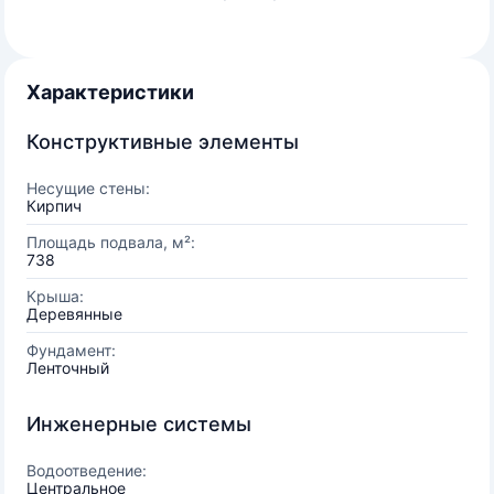
Характеристики
Конструктивные элементы
Несущие стены:
Кирпич
Площадь подвала, м²:
738
Крыша:
Деревянные
Фундамент:
Ленточный
Инженерные системы
Водоотведение:
Центральное