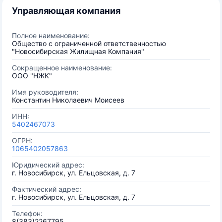
Управляющая компания
Полное наименование:
Общество с ограниченной ответственностью
"Новосибирская Жилищная Компания"
Сокращенное наименование:
ООО "НЖК"
Имя руководителя:
Константин Николаевич Моисеев
ИНН:
5402467073
ОГРН:
1065402057863
Юридический адрес:
г. Новосибирск, ул. Ельцовская, д. 7
Фактический адрес:
г. Новосибирск, ул. Ельцовская, д. 7
Телефон:
8(383)2267795