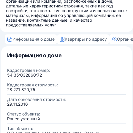
организаций или компаний, расположенных в доме,
детальные характеристики строения, такие как год
постройки, этажность, тип конструкции и использованные
материалы, информация об управляющей компании: её
название, контактные данные, и качество
предоставляемых услуг
Информация о доме
Квартиры по адресу
Органи
Информация о доме
Кадастровый номер:
54:35:032860:72
Кадастровая стоимость:
28 271 820,75
Дата обновления стоимости:
29.11.2016
Статус объекта:
Ранее учтенный
Тип объекта: