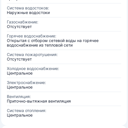
Система водостоков:
Наружные водостоки
Газоснабжение:
Отсутствует
Горячее водоснабжение:
Открытая с отбором сетевой воды на горячее
водоснабжение из тепловой сети
Система пожаротушения:
Отсутствует
Холодное водоснабжение:
Центральное
Электроснабжение:
Центральное
Вентиляция:
Приточно-вытяжная вентиляция
Система отопления:
Центральное