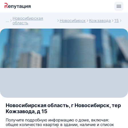
Новосибирская
Новосибирск
Кожзавода
15
область
Новосибирская область, г Новосибирск, тер
Кожзавода, д 15
Получите подробную информацию о доме, включая:
общее количество квартир в здании, наличие и список