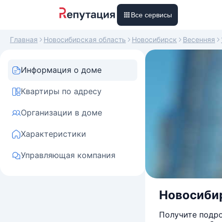
Все сервисы
Главная
Новосибирская область
Новосибирск
Весенняя
Информация о доме
Квартиры по адресу
Организации в доме
Характеристики
Управляющая компания
Новосибир
Получите подро