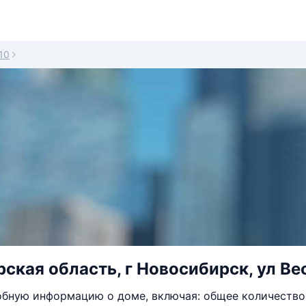
10
ская область, г Новосибирск, ул Вес
бную информацию о доме, включая: общее количество 