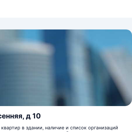
енняя, д 10
квартир в здании, наличие и список организаций