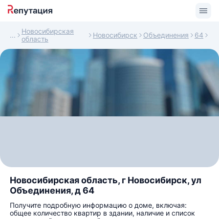
Новосибирская
Новосибирск
Объединения
64
область
Новосибирская область, г Новосибирск, ул
Объединения, д 64
Получите подробную информацию о доме, включая:
общее количество квартир в здании, наличие и список