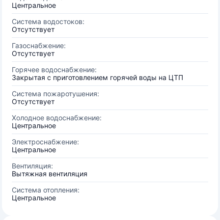
Центральное
Система водостоков:
Отсутствует
Газоснабжение:
Отсутствует
Горячее водоснабжение:
Закрытая с приготовлением горячей воды на ЦТП
Система пожаротушения:
Отсутствует
Холодное водоснабжение:
Центральное
Электроснабжение:
Центральное
Вентиляция:
Вытяжная вентиляция
Система отопления:
Центральное