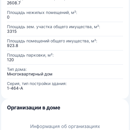
2608.7
Площадь нежилых помещений, м²:
0
Площадь зем. участка общего имущества, м²:
3315
Площадь помещений общего имущества, м²:
923.8
Площадь парковки, м²:
120
Тип дома:
Многоквартирный дом
Серия, тип постройки здания:
1-464-А
Организации в доме
Информация об организациях