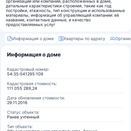
организаций или компаний, расположенных в доме,
детальные характеристики строения, такие как год
постройки, этажность, тип конструкции и использованные
материалы, информация об управляющей компании: её
название, контактные данные, и качество
предоставляемых услуг
Информация о доме
Квартиры по адресу
Органи
Информация о доме
Кадастровый номер:
54:35:041295:109
Кадастровая стоимость:
111 055 289,24
Дата обновления стоимости:
29.11.2016
Статус объекта:
Ранее учтенный
Тип объекта: