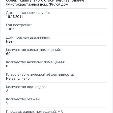
Объект капитального строительства, Здание
(Многоквартирный дом, Жилой дом)
Дата постановки на учёт:
16.11.2011
Год постройки:
1966
Дом признан аварийным:
Нет
Количество жилых помещений:
60
Количество нежилых помещений:
0
Класс энергетической эффективности:
Не заполнено
Количество подъездов:
3
Количество этажей:
5
Площадь жилых помещений, м²: