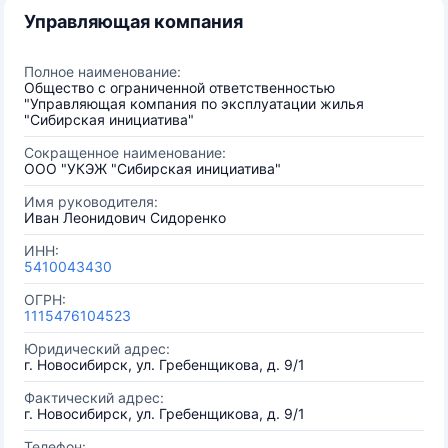
Управляющая компания
Полное наименование:
Общество с ограниченной ответственностью
"Управляющая компания по эксплуатации жилья
"Сибирская инициатива"
Сокращенное наименование:
ООО "УКЭЖ "Сибирская инициатива"
Имя руководителя:
Иван Леонидович Сидоренко
ИНН:
5410043430
ОГРН:
1115476104523
Юридический адрес:
г. Новосибирск, ул. Гребенщикова, д. 9/1
Фактический адрес:
г. Новосибирск, ул. Гребенщикова, д. 9/1
Телефон: