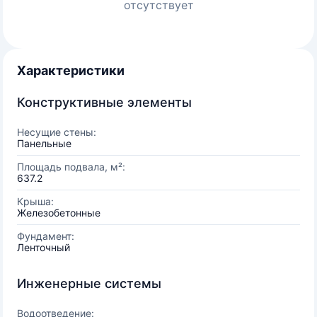
отсутствует
Характеристики
Конструктивные элементы
Несущие стены:
Панельные
Площадь подвала, м²:
637.2
Крыша:
Железобетонные
Фундамент:
Ленточный
Инженерные системы
Водоотведение: