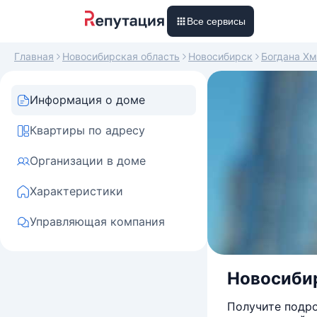
Все сервисы
Главная
Новосибирская область
Новосибирск
Богдана Хм
Информация о доме
Квартиры по адресу
Организации в доме
Характеристики
Управляющая компания
Новосибир
Получите подро