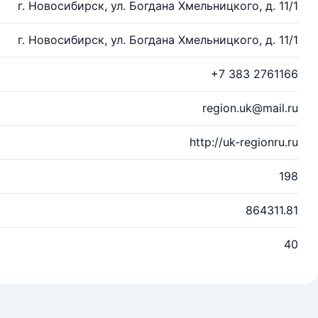
г. Новосибирск, ул. Богдана Хмельницкого, д. 11/1
г. Новосибирск, ул. Богдана Хмельницкого, д. 11/1
+7 383 2761166
region.uk@mail.ru
http://uk-regionru.ru
198
864311.81
40