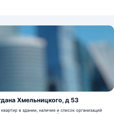
гдана Хмельницкого, д 53
квартир в здании, наличие и список организаций