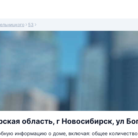
ельницкого
53
ская область, г Новосибирск, ул Бо
бную информацию о доме, включая: общее количество 