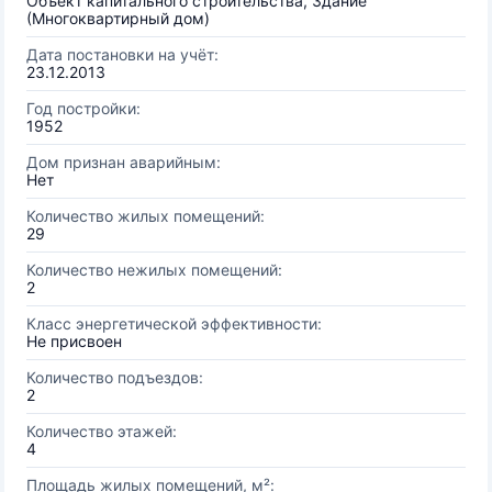
Объект капитального строительства, Здание
(Многоквартирный дом)
Дата постановки на учёт:
23.12.2013
Год постройки:
1952
Дом признан аварийным:
Нет
Количество жилых помещений:
29
Количество нежилых помещений:
2
Класс энергетической эффективности:
Не присвоен
Количество подъездов:
2
Количество этажей:
4
Площадь жилых помещений, м²: