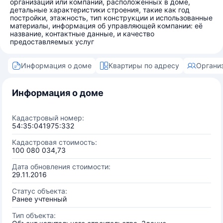
организаций или компаний, расположенных в доме,
детальные характеристики строения, такие как год
постройки, этажность, тип конструкции и использованные
материалы, информация об управляющей компании: её
название, контактные данные, и качество
предоставляемых услуг
Информация о доме
Квартиры по адресу
Органи
Информация о доме
Кадастровый номер:
54:35:041975:332
Кадастровая стоимость:
100 080 034,73
Дата обновления стоимости:
29.11.2016
Статус объекта:
Ранее учтенный
Тип объекта: