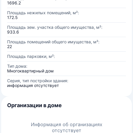
1696.2
Площадь нежилых помещений, м²:
172.5
Площадь зем. участка общего имущества, м²:
933.6
Площадь помещений общего имущества, м²:
22
Площадь парковки, м²:
Тип дома:
Многоквартирный дом
Серия, тип постройки здания:
информация отсутствует
Организации в доме
Информация об организациях
отсутствует