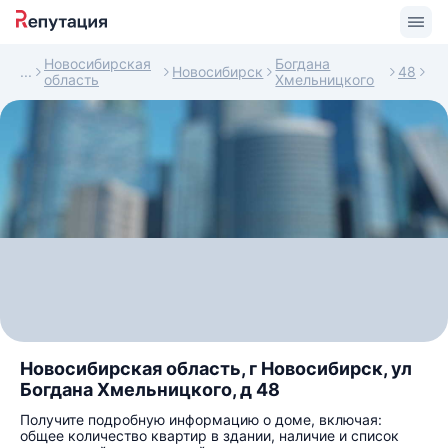
Новосибирская
Богдана
Новосибирск
48
область
Хмельницкого
Новосибирская область, г Новосибирск, ул
Богдана Хмельницкого, д 48
Получите подробную информацию о доме, включая:
общее количество квартир в здании, наличие и список