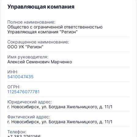
Управляющая компания
Полное наименование:
Общество с ограниченной ответственностью
Управляющая компания "Регион"
Сокращенное наименование:
ООО УК "Регион"
Имя руководителя:
Алексей Семенович Марченко
ИНН:
5410047435
ОГРН:
1125476077781
Юридический адрес:
г. Новосибирск, ул. Богдана Хмельницкого, д. 11/1
Фактический адрес:
г. Новосибирск, ул. Богдана Хмельницкого, д. 11/1
Телефон:
+7 383 2761166