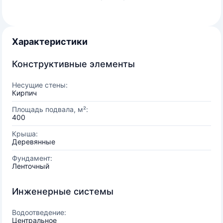
Характеристики
Конструктивные элементы
Несущие стены:
Кирпич
Площадь подвала, м²:
400
Крыша:
Деревянные
Фундамент:
Ленточный
Инженерные системы
Водоотведение:
Центральное