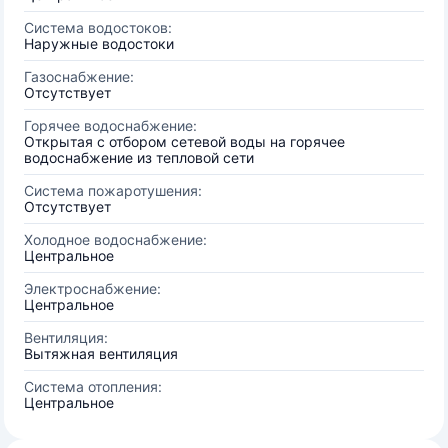
Система водостоков:
Наружные водостоки
Газоснабжение:
Отсутствует
Горячее водоснабжение:
Открытая с отбором сетевой воды на горячее
водоснабжение из тепловой сети
Система пожаротушения:
Отсутствует
Холодное водоснабжение:
Центральное
Электроснабжение:
Центральное
Вентиляция:
Вытяжная вентиляция
Система отопления:
Центральное